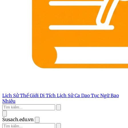
Lịch Sử Thế Giới
Di Tích Lịch Sử
Ca Dao Tục Ngữ
Bao
Nhiêu
Susach.edu.vn