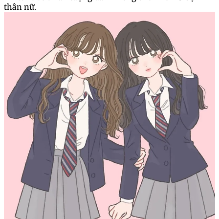
thân nữ.