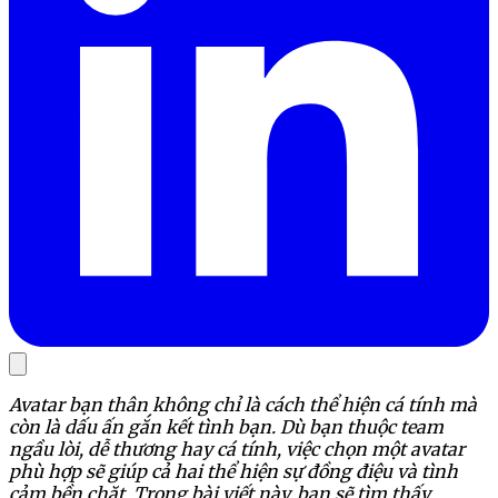
Avatar bạn thân không chỉ là cách thể hiện cá tính mà
còn là dấu ấn gắn kết tình bạn. Dù bạn thuộc team
ngầu lòi, dễ thương hay cá tính, việc chọn một avatar
phù hợp sẽ giúp cả hai thể hiện sự đồng điệu và tình
cảm bền chặt. Trong bài viết này, bạn sẽ tìm thấy