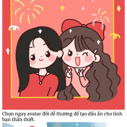
Chọn ngay avatar đôi dễ thương để tạo dấu ấn cho tình
bạn thân thiết.