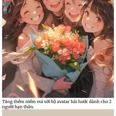
Tăng thêm niềm vui với bộ avatar hài hước dành cho 2
người bạn thân.