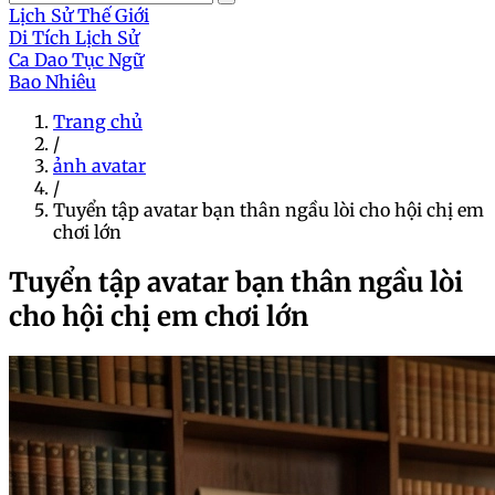
Lịch Sử Thế Giới
Di Tích Lịch Sử
Ca Dao Tục Ngữ
Bao Nhiêu
Trang chủ
/
ảnh avatar
/
Tuyển tập avatar bạn thân ngầu lòi cho hội chị em
chơi lớn
Tuyển tập avatar bạn thân ngầu lòi
cho hội chị em chơi lớn