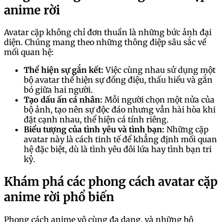
anime rời
Avatar cặp không chỉ đơn thuần là những bức ảnh đại
diện. Chúng mang theo những thông điệp sâu sắc về
mối quan hệ:
Thể hiện sự gắn kết:
Việc cùng nhau sử dụng một
bộ avatar thể hiện sự đồng điệu, thấu hiểu và gắn
bó giữa hai người.
Tạo dấu ấn cá nhân:
Mỗi người chọn một nửa của
bộ ảnh, tạo nên sự độc đáo nhưng vẫn hài hòa khi
đặt cạnh nhau, thể hiện cá tính riêng.
Biểu tượng của tình yêu và tình bạn:
Những cặp
avatar này là cách tinh tế để khẳng định mối quan
hệ đặc biệt, dù là tình yêu đôi lứa hay tình bạn tri
kỷ.
Khám phá các phong cách avatar cặp
anime rời phổ biến
Phong cách anime vô cùng đa dạng, và những bộ