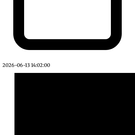
2026-06-13 14:02:00