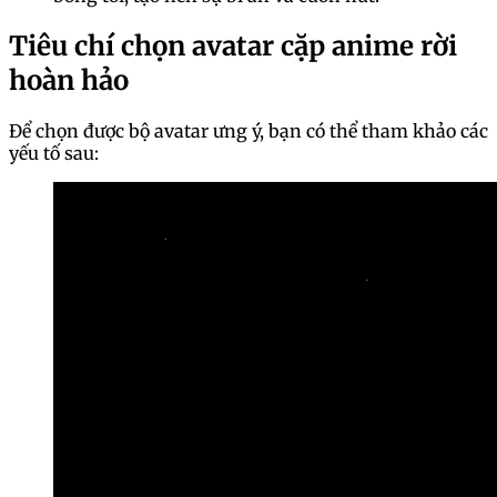
Tiêu chí chọn avatar cặp anime rời
hoàn hảo
Để chọn được bộ avatar ưng ý, bạn có thể tham khảo các
yếu tố sau: