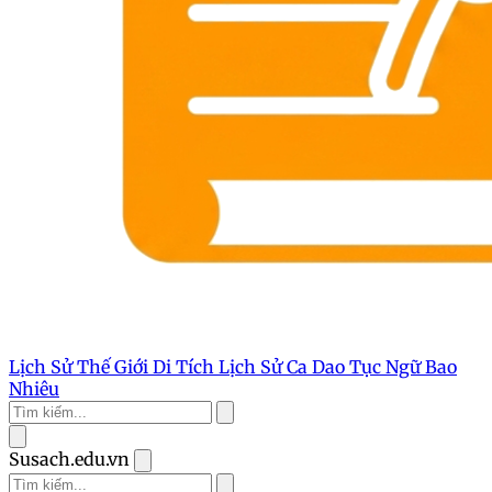
Lịch Sử Thế Giới
Di Tích Lịch Sử
Ca Dao Tục Ngữ
Bao
Nhiêu
Susach.edu.vn