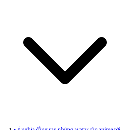
▸ Ý nghĩa đằng sau những avatar cặp anime rời