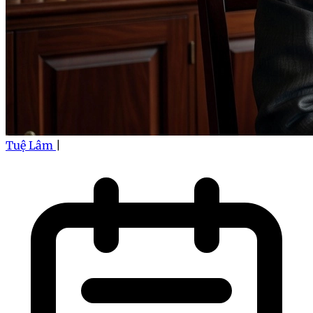
Tuệ Lâm
|