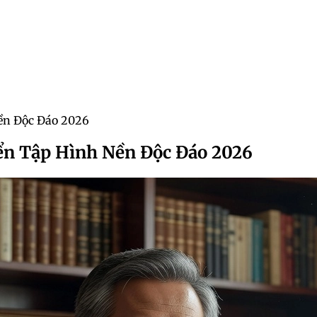
ền Độc Đáo 2026
ển Tập Hình Nền Độc Đáo 2026