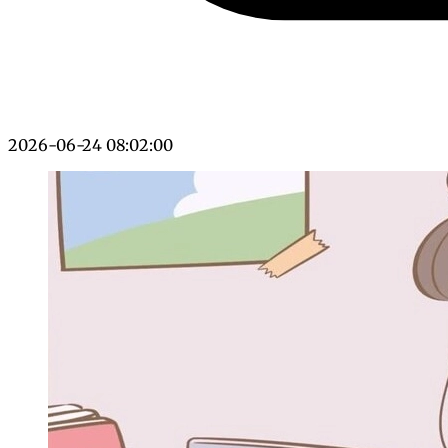
2026-06-24 08:02:00