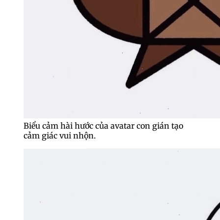
Biểu cảm hài hước của avatar con gián tạo
cảm giác vui nhộn.