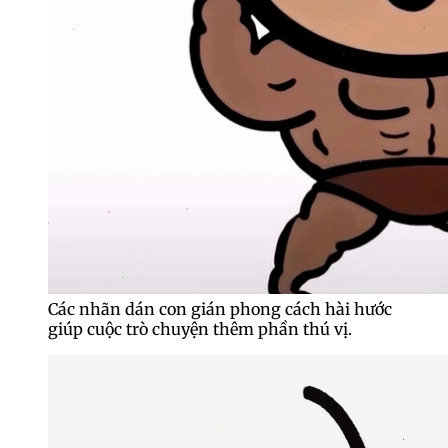
Các nhãn dán con gián phong cách hài hước
giúp cuộc trò chuyện thêm phần thú vị.