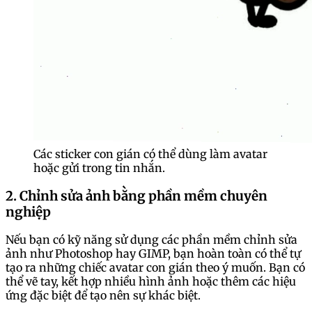
Các sticker con gián có thể dùng làm avatar
hoặc gửi trong tin nhắn.
2. Chỉnh sửa ảnh bằng phần mềm chuyên
nghiệp
Nếu bạn có kỹ năng sử dụng các phần mềm chỉnh sửa
ảnh như Photoshop hay GIMP, bạn hoàn toàn có thể tự
tạo ra những chiếc avatar con gián theo ý muốn. Bạn có
thể vẽ tay, kết hợp nhiều hình ảnh hoặc thêm các hiệu
ứng đặc biệt để tạo nên sự khác biệt.