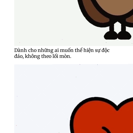
Dành cho những ai muốn thể hiện sự độc
đáo, không theo lối mòn.