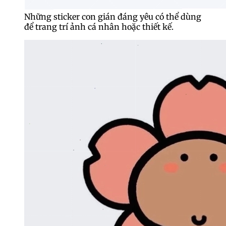
Những sticker con gián đáng yêu có thể dùng
để trang trí ảnh cá nhân hoặc thiết kế.