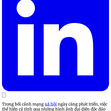
Trong bối cảnh mạng
xã hội
ngày càng phát triển, việc
thể hiện cá tính qua những hình ảnh đại diện độc đáo