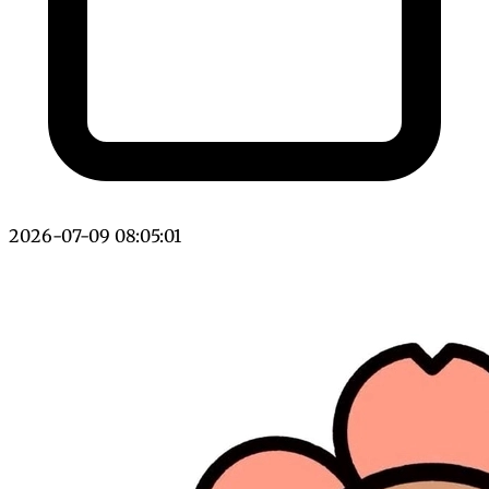
2026-07-09 08:05:01