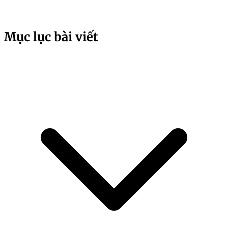
Mục lục bài viết