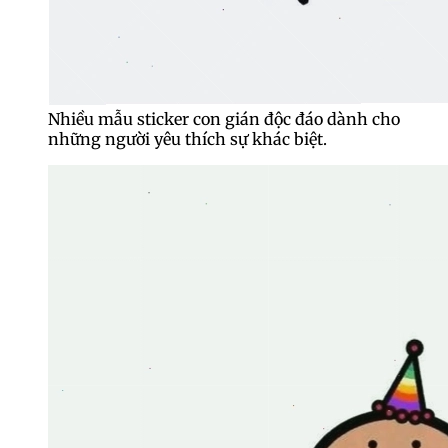
Nhiều mẫu sticker con gián độc đáo dành cho
những người yêu thích sự khác biệt.