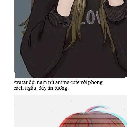
Avatar đôi nam nữ anime cute với phong
cách ngầu, đầy ấn tượng.