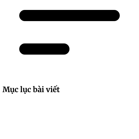
Mục lục bài viết