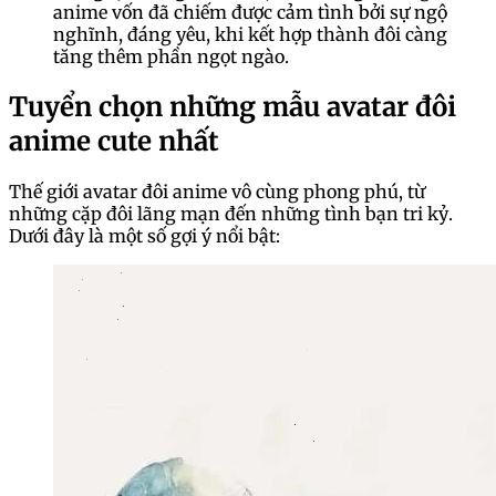
anime vốn đã chiếm được cảm tình bởi sự ngộ
nghĩnh, đáng yêu, khi kết hợp thành đôi càng
tăng thêm phần ngọt ngào.
Tuyển chọn những mẫu avatar đôi
anime cute nhất
Thế giới avatar đôi anime vô cùng phong phú, từ
những cặp đôi lãng mạn đến những tình bạn tri kỷ.
Dưới đây là một số gợi ý nổi bật: