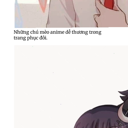
Những chú mèo anime dễ thương trong
trang phục đôi.