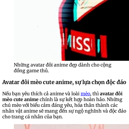
Những avatar đôi anime đẹp dành cho cộng
đồng game thủ.
Avatar đôi mèo cute anime, sự lựa chọn độc đáo
Nếu bạn yêu thích cả anime và loài
mèo
, thì
avatar đôi
mèo cute anime
chính là sự kết hợp hoàn hảo. Những
chú mèo với biểu cảm đáng yêu, hóa thân thành các
nhân vật anime sẽ mang đến sự ngộ nghĩnh và độc đáo
cho trang cá nhân của bạn.