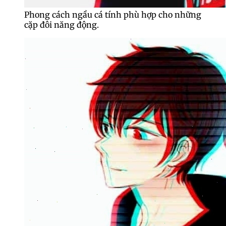
Phong cách ngầu cá tính phù hợp cho những
cặp đôi năng động.