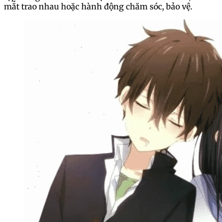
mắt trao nhau hoặc hành động chăm sóc, bảo vệ.