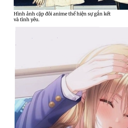
Hình ảnh cặp đôi anime thể hiện sự gắn kết
và tình yêu.