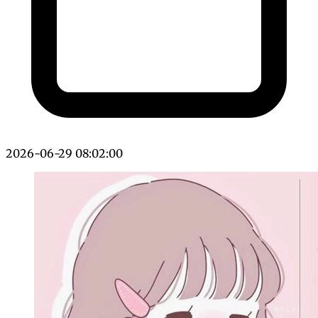
2026-06-29 08:02:00