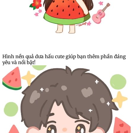
Hình nền quả dưa hấu cute giúp bạn thêm phần đáng
yêu và nổi bật!