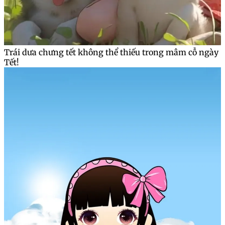
Trái dưa chưng tết không thể thiếu trong mâm cỗ ngày
Tết!