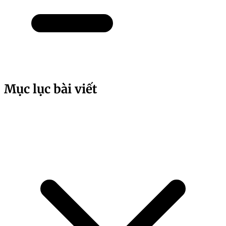
Mục lục bài viết