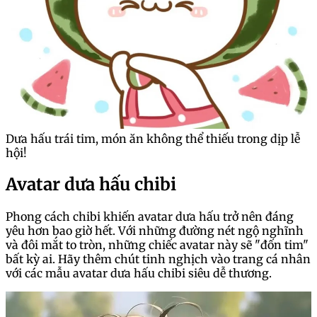
Dưa hấu trái tim, món ăn không thể thiếu trong dịp lễ
hội!
Avatar dưa hấu chibi
Phong cách chibi khiến avatar dưa hấu trở nên đáng
yêu hơn bao giờ hết. Với những đường nét ngộ nghĩnh