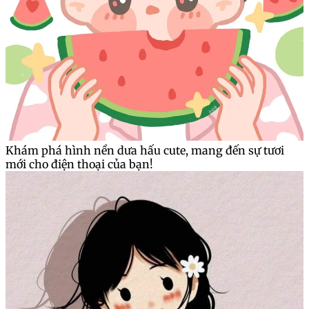
Khám phá hình nền dưa hấu cute, mang đến sự tươi
mới cho điện thoại của bạn!