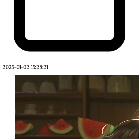
2025-01-02 15:28:21