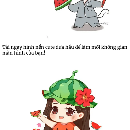
Tải ngay hình nền cute dưa hấu để làm mới không gian
màn hình của bạn!