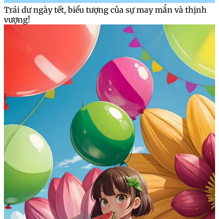
Trái dư ngày tết, biểu tượng của sự may mắn và thịnh
vượng!