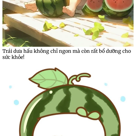
Trái dưa hấu không chỉ ngon mà còn rất bổ dưỡng cho
sức khỏe!