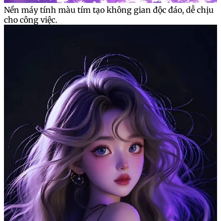
Nền máy tính màu tím tạo không gian độc đáo, dễ chịu
cho công việc.