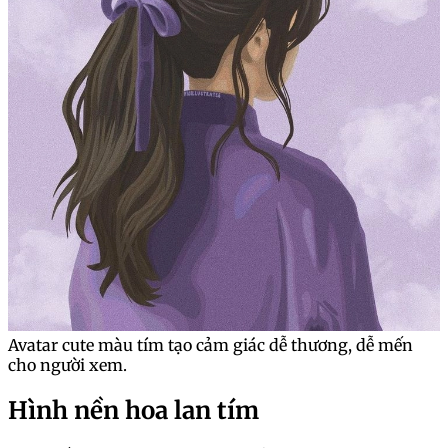
Avatar cute màu tím tạo cảm giác dễ thương, dễ mến
cho người xem.
Hình nền hoa lan tím