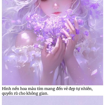
Hình nền hoa màu tím mang đến vẻ đẹp tự nhiên,
quyến rũ cho không gian.