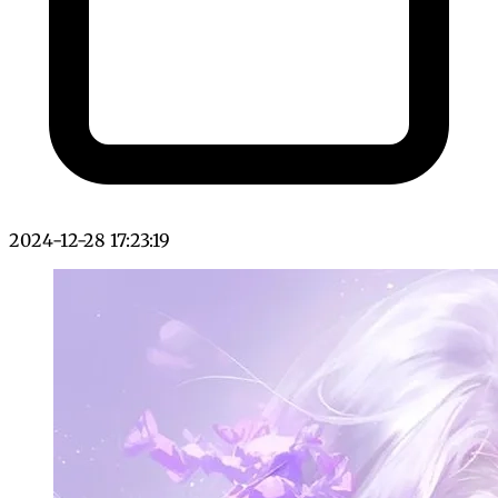
2024-12-28 17:23:19