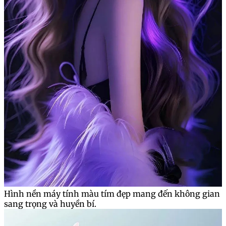
Hình nền máy tính màu tím đẹp mang đến không gian
sang trọng và huyền bí.