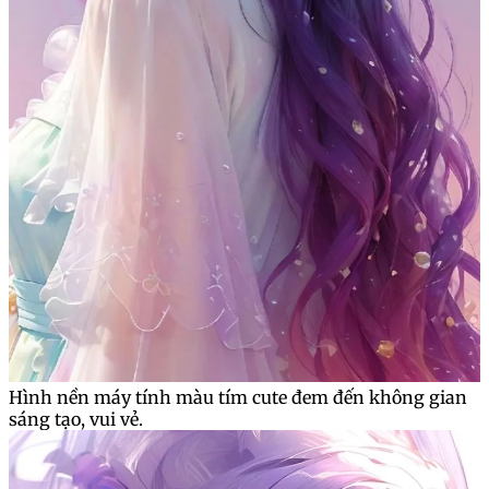
Hình nền máy tính màu tím cute đem đến không gian
sáng tạo, vui vẻ.