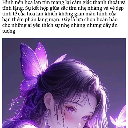
Hình nền hoa lan tím mang lại cảm giác thanh thoát và
tĩnh lặng. Sự kết hợp giữa sắc tím nhẹ nhàng và vẻ đẹp
tinh tế của hoa lan khiến không gian màn hình của
bạn thêm phần lãng mạn. Đây là lựa chọn hoàn hảo
cho những ai yêu thích sự nhẹ nhàng nhưng đầy ấn
tượng.