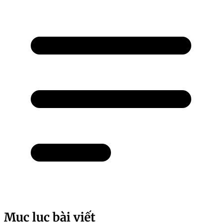
Mục lục bài viết