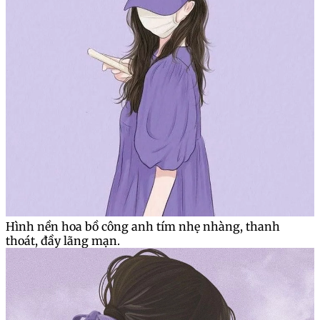
Hình nền hoa bồ công anh tím nhẹ nhàng, thanh
thoát, đầy lãng mạn.