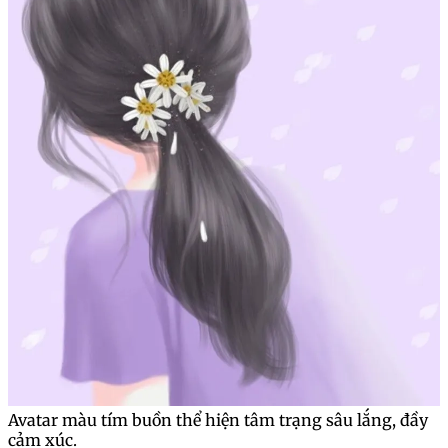
Avatar màu tím buồn thể hiện tâm trạng sâu lắng, đầy
cảm xúc.