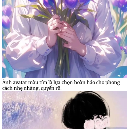
Ảnh avatar màu tím là lựa chọn hoàn hảo cho phong
cách nhẹ nhàng, quyến rũ.