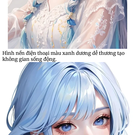
Hình nền điện thoại màu xanh dương dễ thương tạo
không gian sống động.