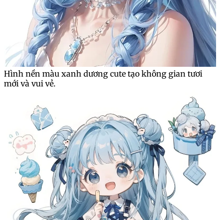
Hình nền màu xanh dương cute tạo không gian tươi
mới và vui vẻ.