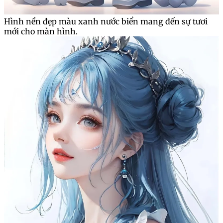
Hình nền đẹp màu xanh nước biển mang đến sự tươi
mới cho màn hình.