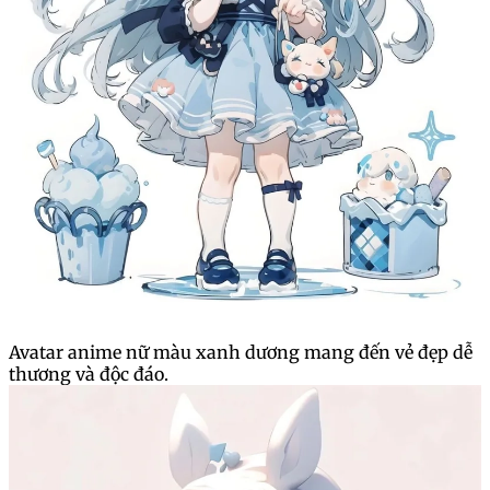
Avatar anime nữ màu xanh dương mang đến vẻ đẹp dễ
thương và độc đáo.