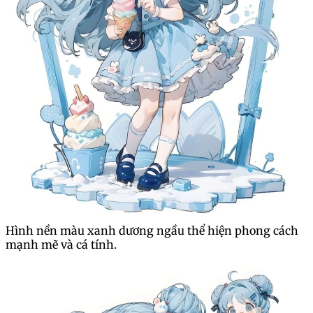
Hình nền màu xanh dương ngầu thể hiện phong cách
mạnh mẽ và cá tính.