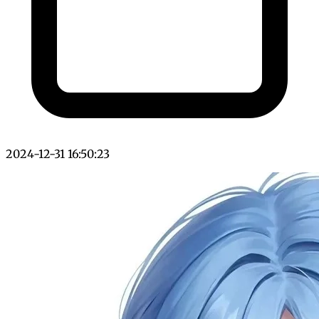
2024-12-31 16:50:23