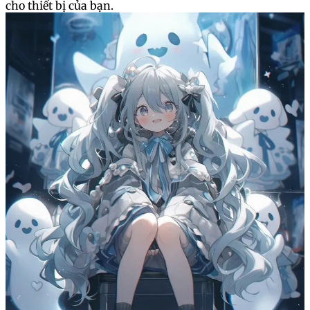
cho thiết bị của bạn.