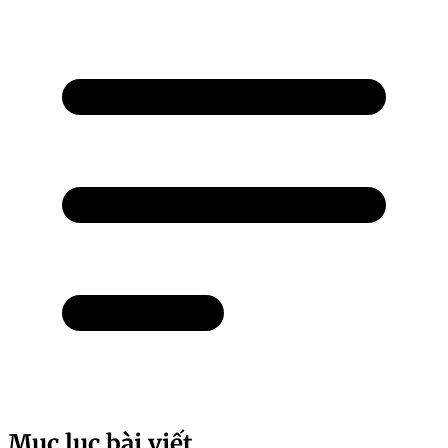
Mục lục bài viết