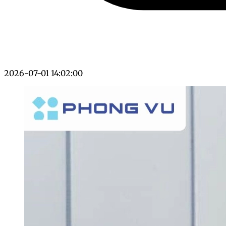
2026-07-01 14:02:00