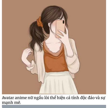
Avatar anime nữ ngầu lòi thể hiện cá tính độc đáo và sự
mạnh mẽ.