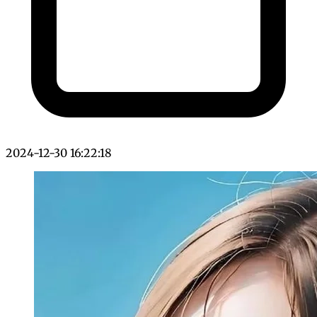
2024-12-30 16:22:18