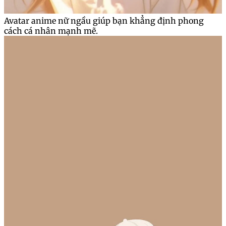
Avatar anime nữ ngầu giúp bạn khẳng định phong
cách cá nhân mạnh mẽ.