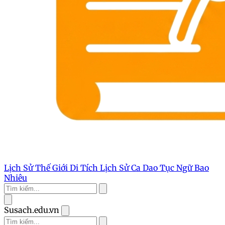
Lịch Sử Thế Giới
Di Tích Lịch Sử
Ca Dao Tục Ngữ
Bao
Nhiêu
Susach.edu.vn