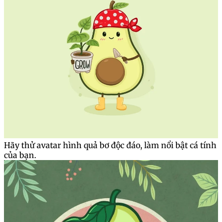
Hãy thử avatar hình quả bơ độc đáo, làm nổi bật cá tính
của bạn.