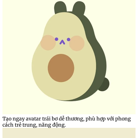
Tạo ngay avatar trái bơ dễ thương, phù hợp với phong
cách trẻ trung, năng động.