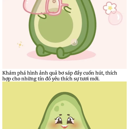
Khám phá hình ảnh quả bơ sáp đầy cuốn hút, thích
hợp cho những tín đồ yêu thích sự tươi mới.