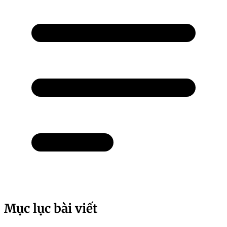
Mục lục bài viết