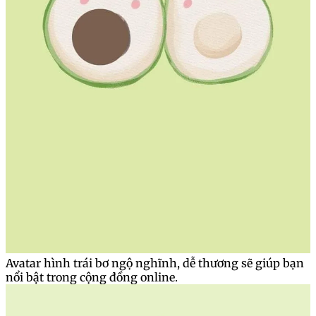
Avatar hình trái bơ ngộ nghĩnh, dễ thương sẽ giúp bạn
nổi bật trong cộng đồng online.