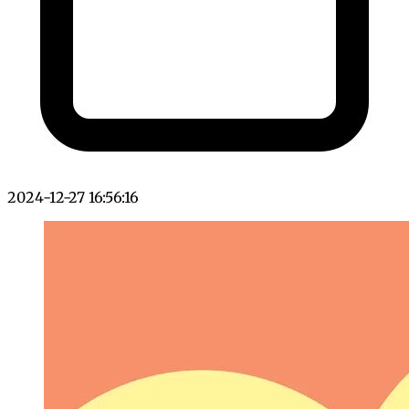
2024-12-27 16:56:16