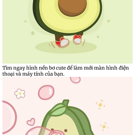
Tìm ngay hình nền bơ cute để làm mới màn hình điện
thoại và máy tính của bạn.