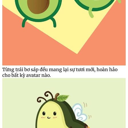
Từng trái bơ sáp đều mang lại sự tươi mới, hoàn hảo
cho bất kỳ avatar nào.