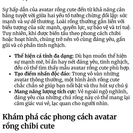
Sự hấp dẫn của avatar rồng cute đến từ khả năng cân
bằng tuyệt vời giữa hai yếu tố tưởng chừng đối lập: sức
mạnh và sự dễ thương. Loài rồng thường gắn liền với
biểu tượng của sức mạnh, quyền lực, sự bảo vệ và trí tuệ.
Tuy nhiên, khi được biến tấu theo phong cách chibi
hoặc hoạt hình, chúng trở nên vô cùng đáng yêu, gần
gũi và có phần tinh nghịch.
Thể hiện cá tính đa dạng:
Dù bạn muốn thể hiện
sự mạnh mẽ, bí ẩn hay nét đáng yêu, tinh nghịch,
đều có thể tìm thấy mẫu avatar rồng cute phù hợp.
Tạo điểm nhấn độc đáo:
Trong vô vàn những
avatar thông thường, một hình ảnh rồng cute
chắc chắn sẽ giúp bạn nổi bật và thu hút sự chú ý.
Mang năng lượng tích cực:
Vẻ ngoài ngộ nghĩnh,
đáng yêu của những chú rồng này có thể mang lại
cảm giác vui vẻ, lạc quan cho người nhìn.
Khám phá các phong cách avatar
rồng chibi cute