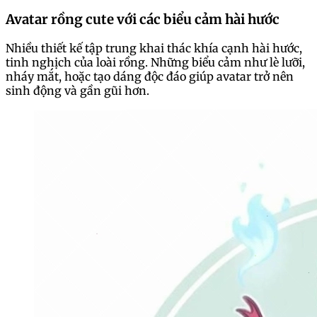
Avatar rồng cute với các biểu cảm hài hước
Nhiều thiết kế tập trung khai thác khía cạnh hài hước,
tinh nghịch của loài rồng. Những biểu cảm như lè lưỡi,
nháy mắt, hoặc tạo dáng độc đáo giúp avatar trở nên
sinh động và gần gũi hơn.