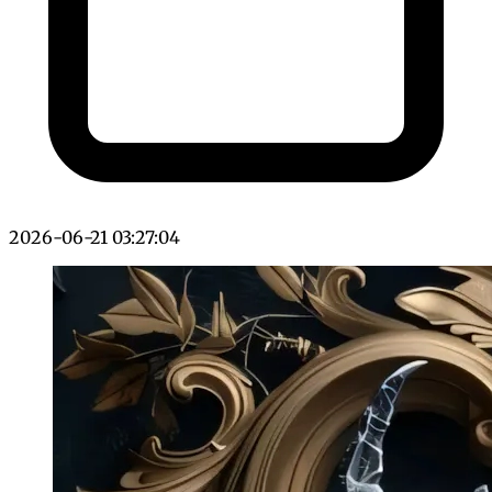
2026-06-21 03:27:04