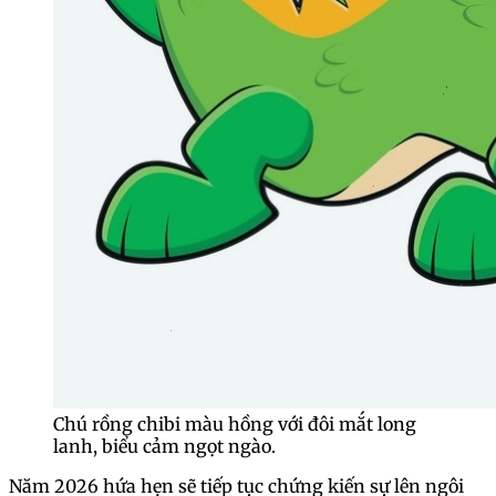
Chú rồng chibi màu hồng với đôi mắt long
lanh, biểu cảm ngọt ngào.
Năm 2026 hứa hẹn sẽ tiếp tục chứng kiến sự lên ngôi