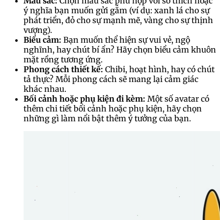
Màu sắc:
Chọn màu sắc phù hợp với sở thích hoặc
ý nghĩa bạn muốn gửi gắm (ví dụ: xanh lá cho sự
phát triển, đỏ cho sự mạnh mẽ, vàng cho sự thịnh
vượng).
Biểu cảm:
Bạn muốn thể hiện sự vui vẻ, ngộ
nghĩnh, hay chút bí ẩn? Hãy chọn biểu cảm khuôn
mặt rồng tương ứng.
Phong cách thiết kế:
Chibi, hoạt hình, hay có chút
tả thực? Mỗi phong cách sẽ mang lại cảm giác
khác nhau.
Bối cảnh hoặc phụ kiện đi kèm:
Một số avatar có
thêm chi tiết bối cảnh hoặc phụ kiện, hãy chọn
những gì làm nổi bật thêm ý tưởng của bạn.