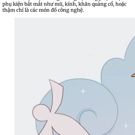
phụ kiện bắt mắt như mũ, kính, khăn quàng cổ, hoặc
thậm chí là các món đồ công nghệ.