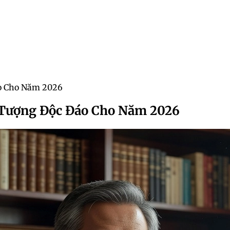
áo Cho Năm 2026
 Tượng Độc Đáo Cho Năm 2026