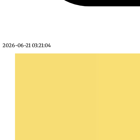
2026-06-21 03:21:04