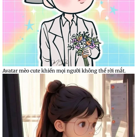
Avatar mèo cute khiến mọi người không thể rời mắt.