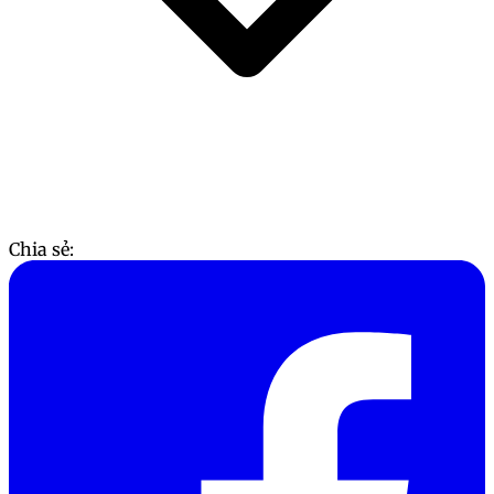
Chia sẻ: