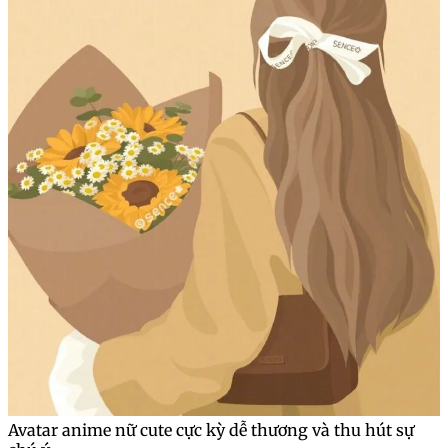
Avatar anime nữ cute cực kỳ dễ thương và thu hút sự