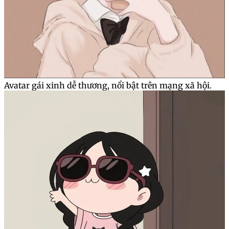
Avatar gái xinh dễ thương, nổi bật trên mạng xã hội.