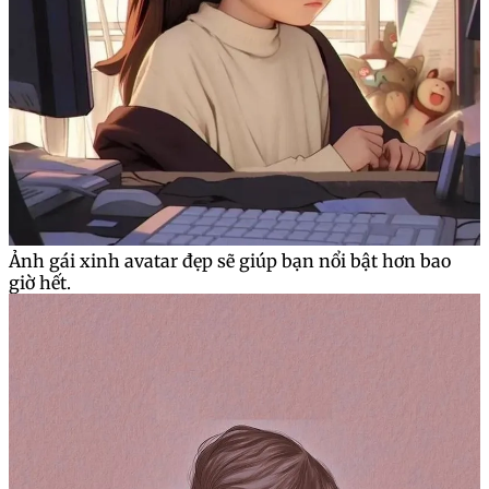
Ảnh gái xinh avatar đẹp sẽ giúp bạn nổi bật hơn bao
giờ hết.