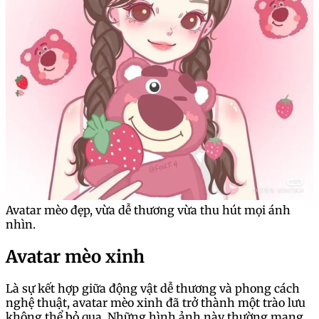
Avatar mèo đẹp, vừa dễ thương vừa thu hút mọi ánh
nhìn.
Avatar mèo xinh
Là sự kết hợp giữa động vật dễ thương và phong cách
nghệ thuật, avatar mèo xinh đã trở thành một trào lưu
không thể bỏ qua. Những hình ảnh này thường mang