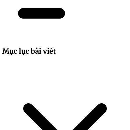
Mục lục bài viết