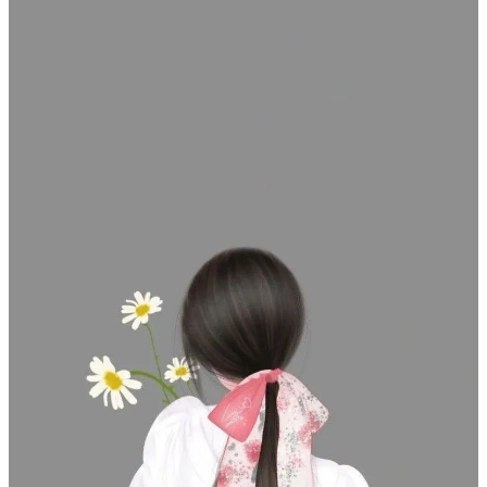
Hình gái xinh khỏa thân mang đến vẻ đẹp tự nhiên và
hấp dẫn.