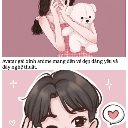
Avatar anime nữ xinh là sự lựa chọn hoàn hảo cho fan
anime.