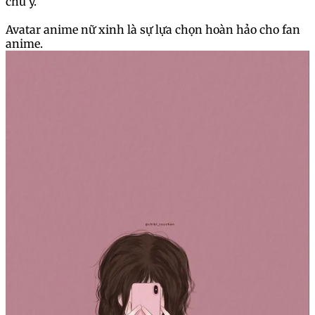
chú ý.