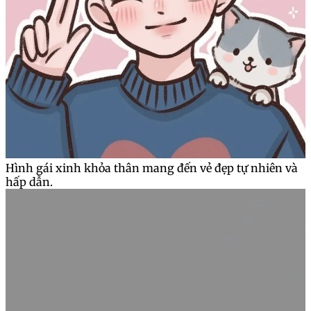
Avatar gái xinh anime mang đến vẻ đẹp đáng yêu và
đầy nghệ thuật.