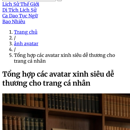
Lịch Sử Thế Giới
Di Tích Lịch Sử
Ca Dao Tục Ngữ
Bao Nhiêu
Trang chủ
/
ảnh avatar
/
Tổng hợp các avatar xinh siêu dễ thương cho
trang cá nhân
Tổng hợp các avatar xinh siêu dễ
thương cho trang cá nhân