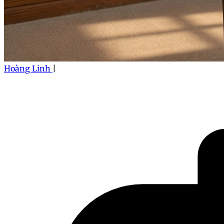
Hoàng Linh
|