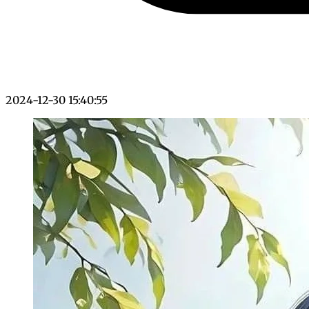
2024-12-30 15:40:55