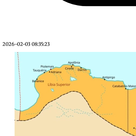
2026-02-03 08:35:23