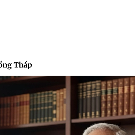
Đồng Tháp