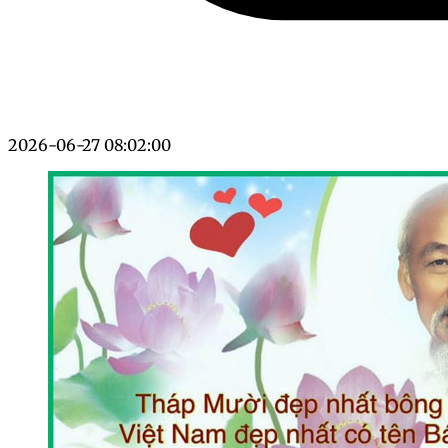
2026-06-27 08:02:00