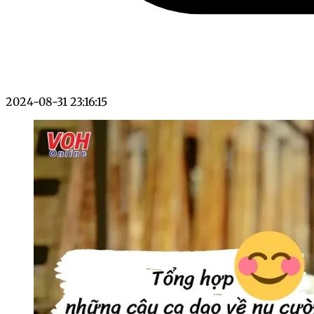
2024-08-31 23:16:15