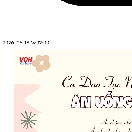
2026-06-18 14:02:00