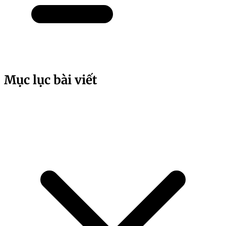
Mục lục bài viết