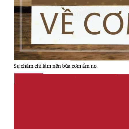
Sự chăm chỉ làm nên bữa cơm ấm no.