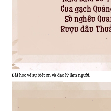
Bài học về sự biết ơn và đạo lý làm người.