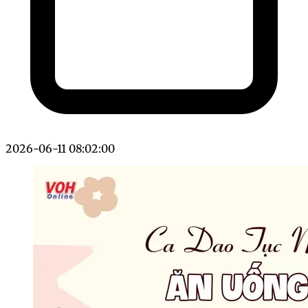
2026-06-11 08:02:00