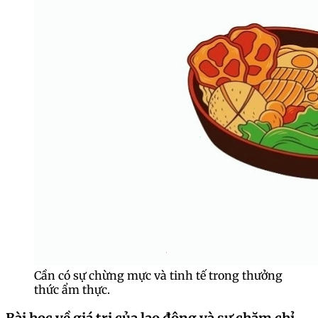
Cần có sự chừng mực và tinh tế trong thưởng
thức ẩm thực.