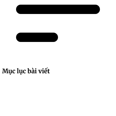
Mục lục bài viết