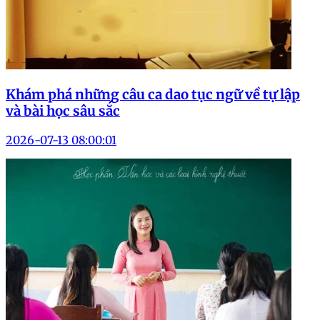
Khám phá những câu ca dao tục ngữ về tự lập
và bài học sâu sắc
2026-07-13 08:00:01