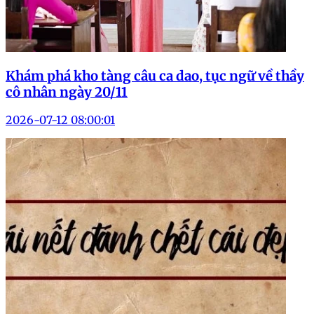
Khám phá kho tàng câu ca dao, tục ngữ về thầy
cô nhân ngày 20/11
2026-07-12 08:00:01