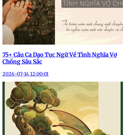
75+ Câu Ca Dao Tục Ngữ Về Tình Nghĩa Vợ
Chồng Sâu Sắc
2026-07-14 12:00:01