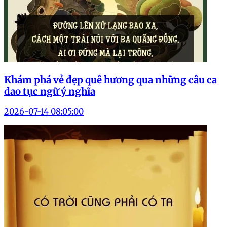
Khám phá vẻ đẹp quê hương qua những câu ca
dao tục ngữ ý nghĩa
2026-07-14 08:05:00