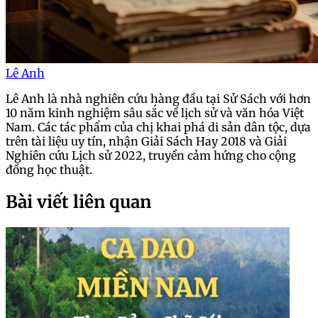
Lê Anh
Lê Anh là nhà nghiên cứu hàng đầu tại Sử Sách với hơn
10 năm kinh nghiệm sâu sắc về lịch sử và văn hóa Việt
Nam. Các tác phẩm của chị khai phá di sản dân tộc, dựa
trên tài liệu uy tín, nhận Giải Sách Hay 2018 và Giải
Nghiên cứu Lịch sử 2022, truyền cảm hứng cho cộng
đồng học thuật.
Bài viết liên quan