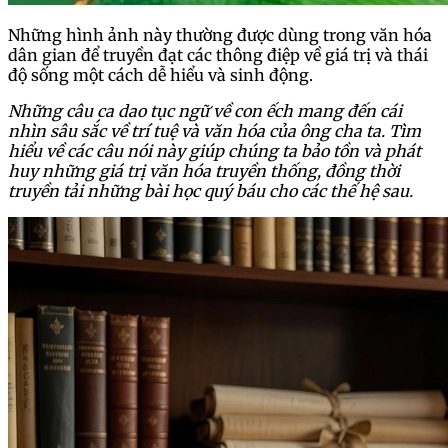
Những hình ảnh này thường được dùng trong văn hóa
dân gian để truyền đạt các thông điệp về giá trị và thái
độ sống một cách dễ hiểu và sinh động.
Những câu ca dao tục ngữ về con ếch mang đến cái
nhìn sâu sắc về trí tuệ và văn hóa của ông cha ta. Tìm
hiểu về các câu nói này giúp chúng ta bảo tồn và phát
huy những giá trị văn hóa truyền thống, đồng thời
truyền tải những bài học quý báu cho các thế hệ sau.