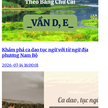
Khám phá ca dao tục ngữ với từ ngữ địa
phương Nam Bộ
2026-07-14 16:00:01