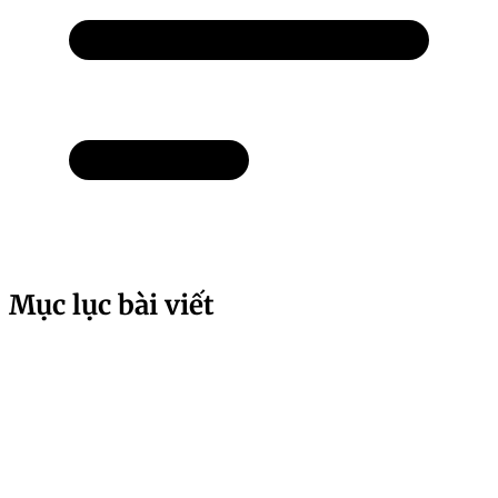
Mục lục bài viết