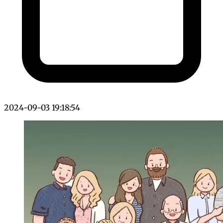
2024-09-03 19:18:54