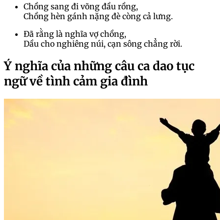
Chồng sang đi võng đầu rồng,
Chồng hèn gánh nặng đè còng cả lưng.
Đã rằng là nghĩa vợ chồng,
Dầu cho nghiêng núi, cạn sông chẳng rời.
Ý nghĩa của những câu ca dao tục
ngữ về tình cảm gia đình