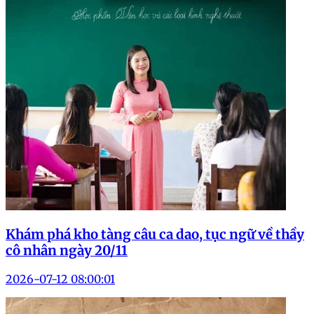
Khám phá kho tàng câu ca dao, tục ngữ về thầy
cô nhân ngày 20/11
2026-07-12 08:00:01