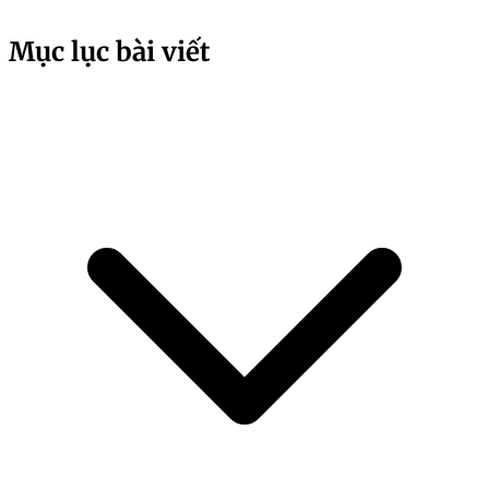
Mục lục bài viết