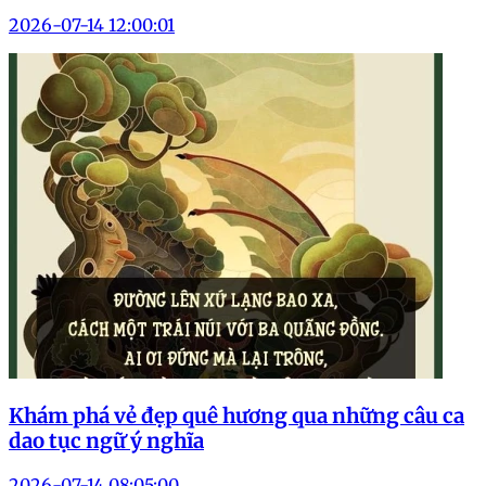
2026-07-14 12:00:01
Khám phá vẻ đẹp quê hương qua những câu ca
dao tục ngữ ý nghĩa
2026-07-14 08:05:00