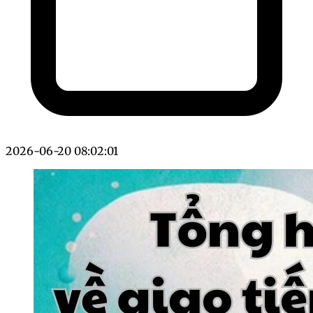
2026-06-20 08:02:01