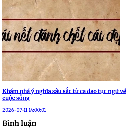
Khám phá ý nghĩa sâu sắc từ ca dao tục ngữ về
cuộc sống
2026-07-11 14:00:01
Bình luận