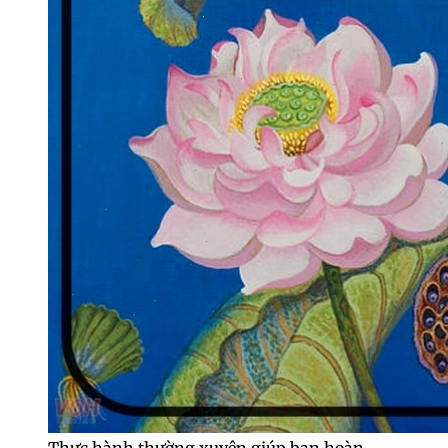
Thực hành thường xuyên giúp bạn hoàn