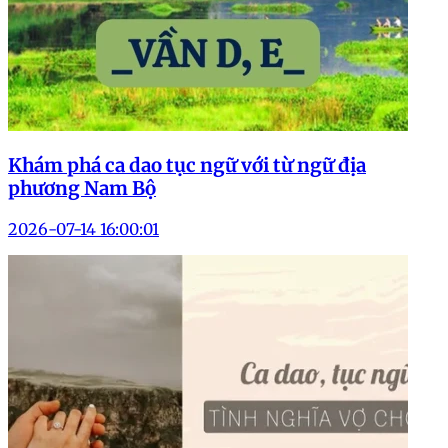
Khám phá ca dao tục ngữ với từ ngữ địa
phương Nam Bộ
2026-07-14 16:00:01