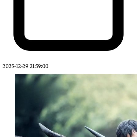
2025-12-29 21:59:00