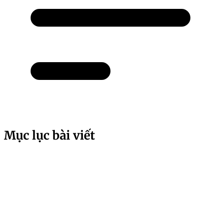
Mục lục bài viết