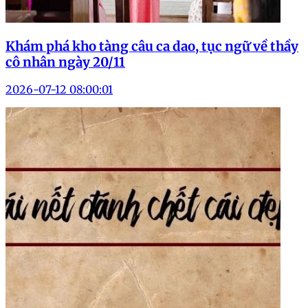
Khám phá kho tàng câu ca dao, tục ngữ về thầy
cô nhân ngày 20/11
2026-07-12 08:00:01