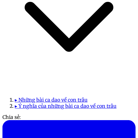
▸ Những bài ca dao về con trâu
▸ Ý nghĩa của những bài ca dao về con trâu
Chia sẻ: