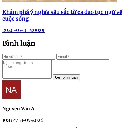
Khám phá ý nghĩa sâu sắc từ ca dao tục ngữ về
cuộc sống
2026-07-11 14:00:01
Bình luận
Gửi bình luận
Nguyễn Văn A
10:33:47 31-05-2026