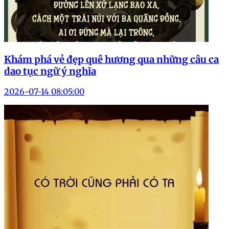
Khám phá vẻ đẹp quê hương qua những câu ca
dao tục ngữ ý nghĩa
2026-07-14 08:05:00