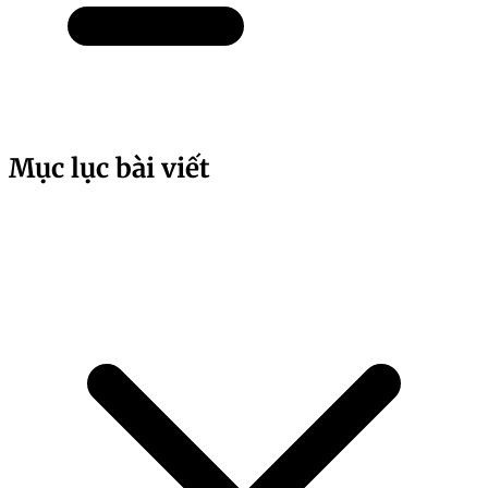
Mục lục bài viết