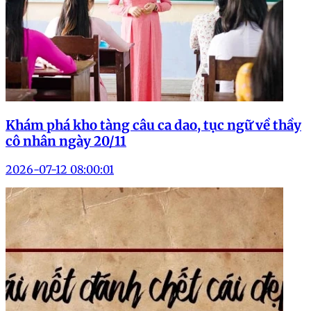
Khám phá kho tàng câu ca dao, tục ngữ về thầy
cô nhân ngày 20/11
2026-07-12 08:00:01