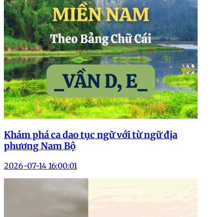
Khám phá ca dao tục ngữ với từ ngữ địa
phương Nam Bộ
2026-07-14 16:00:01