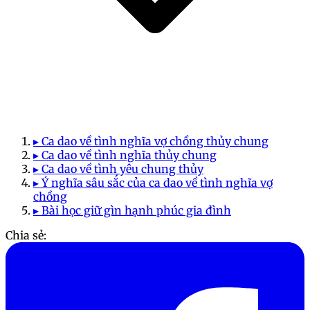
▸ Ca dao về tình nghĩa vợ chồng thủy chung
▸ Ca dao về tình nghĩa thủy chung
▸ Ca dao về tình yêu chung thủy
▸ Ý nghĩa sâu sắc của ca dao về tình nghĩa vợ
chồng
▸ Bài học giữ gìn hạnh phúc gia đình
Chia sẻ: