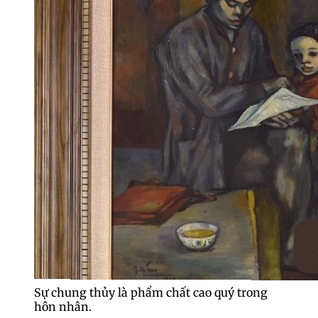
Sự chung thủy là phẩm chất cao quý trong
hôn nhân.