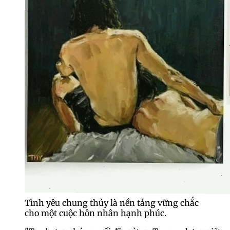
Tình yêu chung thủy là nền tảng vững chắc
cho một cuộc hôn nhân hạnh phúc.