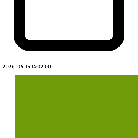
2026-06-15 14:02:00