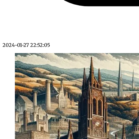
2024-01-27 22:52:05