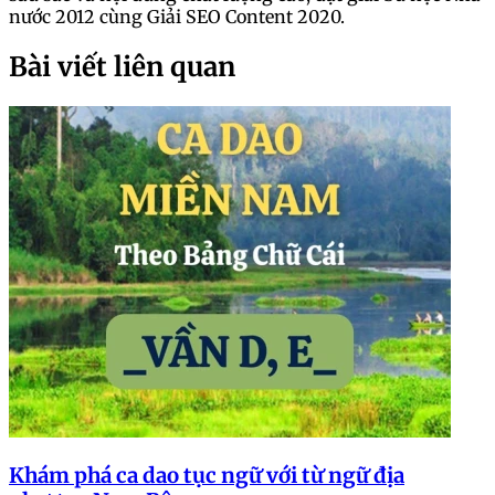
nước 2012 cùng Giải SEO Content 2020.
Bài viết liên quan
Khám phá ca dao tục ngữ với từ ngữ địa