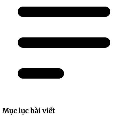
Mục lục bài viết