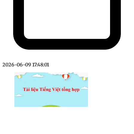
2026-06-09 17:48:01