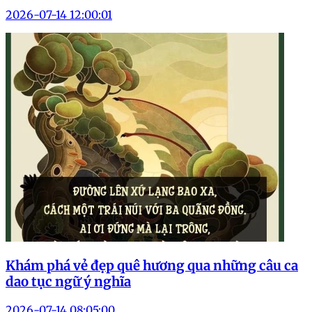
2026-07-14 12:00:01
Khám phá vẻ đẹp quê hương qua những câu ca
dao tục ngữ ý nghĩa
2026-07-14 08:05:00