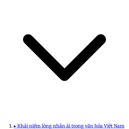
▸ Khái niệm lòng nhân ái trong văn hóa Việt Nam