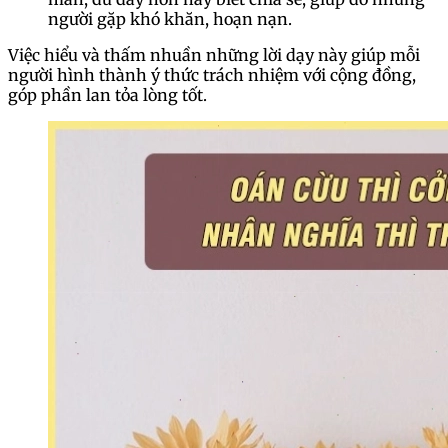
người gặp khó khăn, hoạn nạn.
Việc hiểu và thấm nhuần những lời dạy này giúp mỗi
người hình thành ý thức trách nhiệm với cộng đồng,
góp phần lan tỏa lòng tốt.