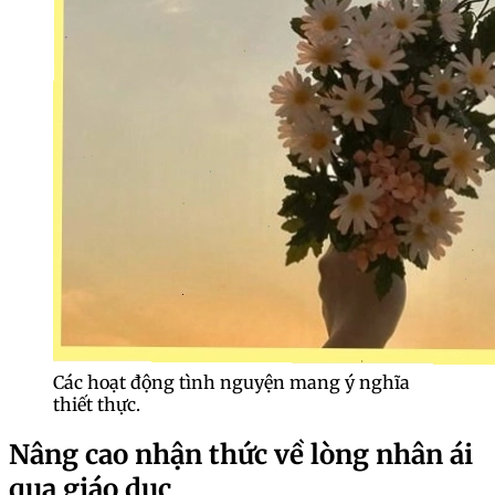
Các hoạt động tình nguyện mang ý nghĩa
thiết thực.
Nâng cao nhận thức về lòng nhân ái
qua giáo dục