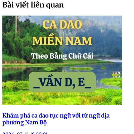
Bài viết liên quan
Khám phá ca dao tục ngữ với từ ngữ địa
phương Nam Bộ