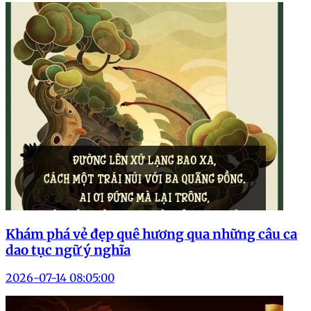
Khám phá vẻ đẹp quê hương qua những câu ca
dao tục ngữ ý nghĩa
2026-07-14 08:05:00