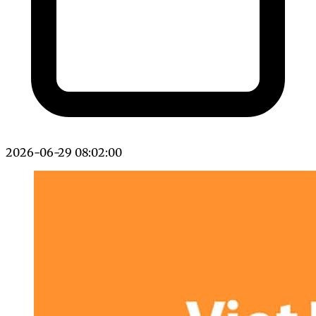
2026-06-29 08:02:00