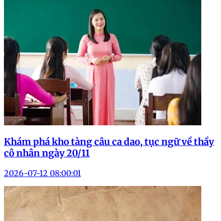
Khám phá kho tàng câu ca dao, tục ngữ về thầy
cô nhân ngày 20/11
2026-07-12 08:00:01