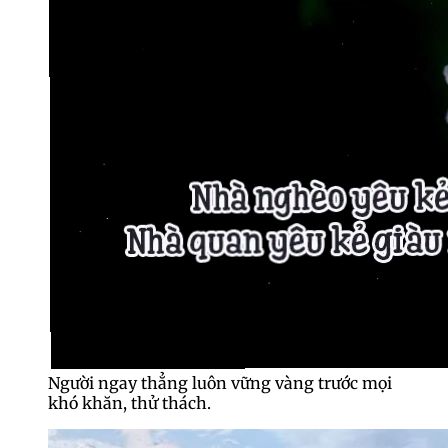
Người ngay thẳng luôn vững vàng trước mọi
khó khăn, thử thách.