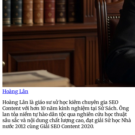
Hoàng Lân
Hoàng Lân là giáo sư sử học kiêm chuyên gia SEO
Content với hơn 10 năm kinh nghiệm tại Sử Sách. Ông
lan tỏa niềm tự hào dân tộc qua nghiên cứu học thuật
sâu sắc và nội dung chất lượng cao, đạt giải Sử học Nhà
nước 2012 cùng Giải SEO Content 2020.