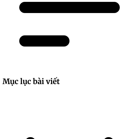
Mục lục bài viết