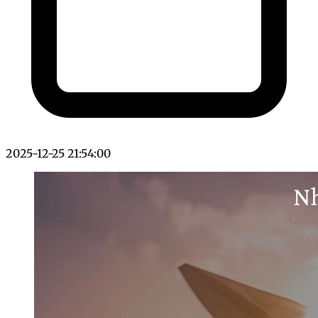
2025-12-25 21:54:00