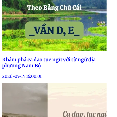
Khám phá ca dao tục ngữ với từ ngữ địa
phương Nam Bộ
2026-07-14 16:00:01