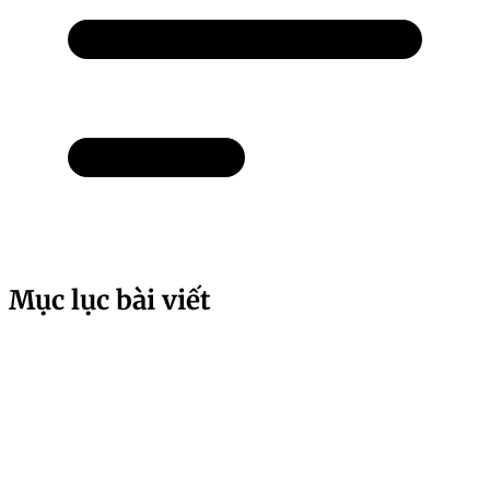
Mục lục bài viết