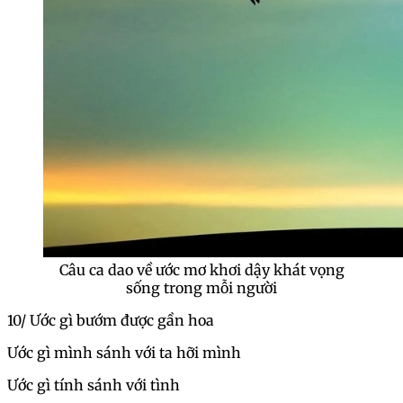
Câu ca dao về ước mơ khơi dậy khát vọng
sống trong mỗi người
10/ Ước gì bướm được gần hoa
Ước gì mình sánh với ta hỡi mình
Ước gì tính sánh với tình