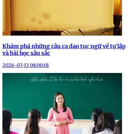
Khám phá những câu ca dao tục ngữ về tự lập
và bài học sâu sắc
2026-07-13 08:00:01