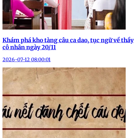
Khám phá kho tàng câu ca dao, tục ngữ về thầy
cô nhân ngày 20/11
2026-07-12 08:00:01