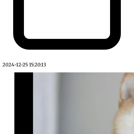
2024-12-25 15:20:13