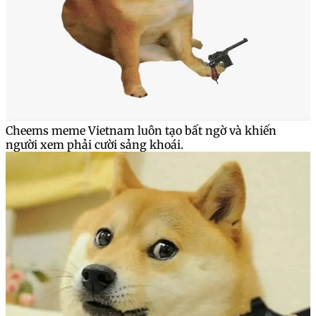
Cheems meme Vietnam luôn tạo bất ngờ và khiến
người xem phải cười sảng khoái.