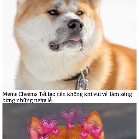
Meme Cheems Tết tạo nên không khí vui vẻ, làm sáng
bừng những ngày lễ.