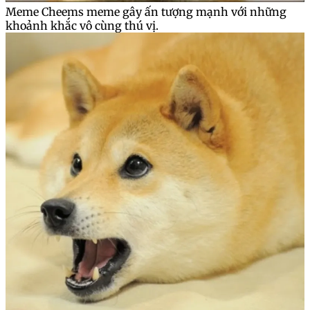
Meme Cheems meme gây ấn tượng mạnh với những
khoảnh khắc vô cùng thú vị.