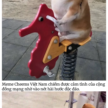
Meme Cheems Việt Nam chiếm được cảm tình của cộng
đồng mạng nhờ vào nét hài hước độc đáo.