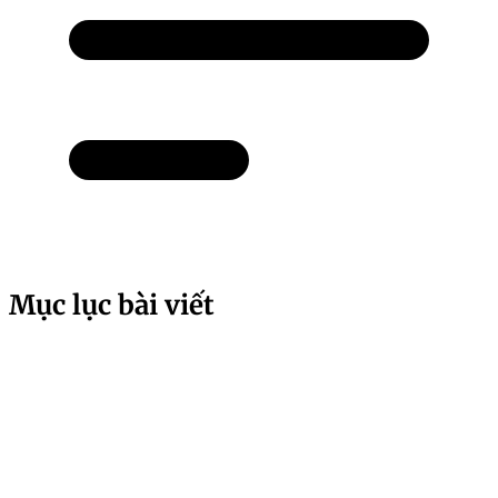
Mục lục bài viết