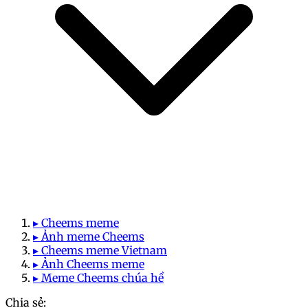
▸ Cheems meme
▸ Ảnh meme Cheems
▸ Cheems meme Vietnam
▸ Ảnh Cheems meme
▸ Meme Cheems chúa hề
Chia sẻ: