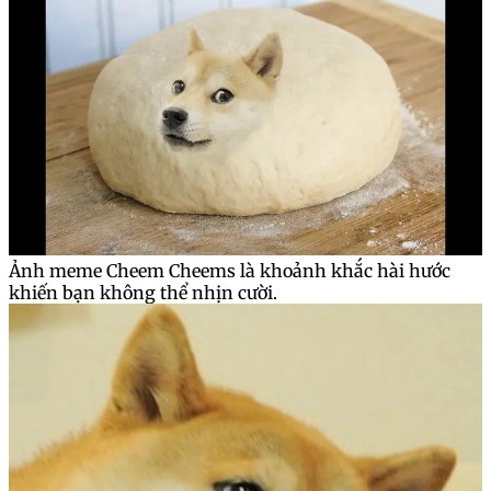
Ảnh meme Cheem Cheems là khoảnh khắc hài hước
khiến bạn không thể nhịn cười.