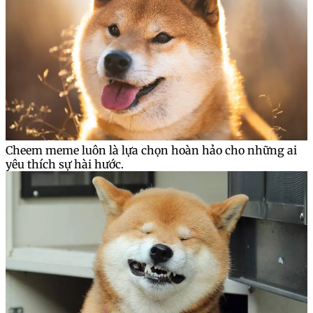
Cheem meme luôn là lựa chọn hoàn hảo cho những ai
yêu thích sự hài hước.