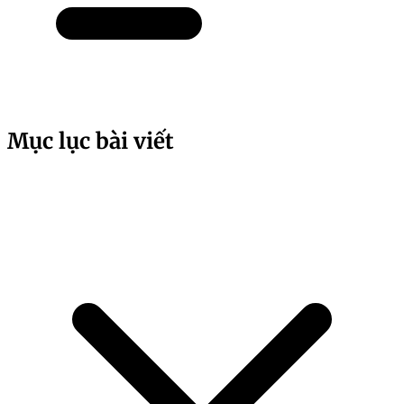
Mục lục bài viết