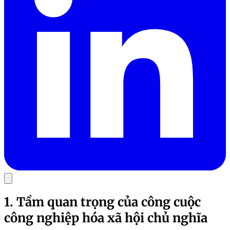
1. Tầm quan trọng của công cuộc
công nghiệp hóa xã hội chủ nghĩa