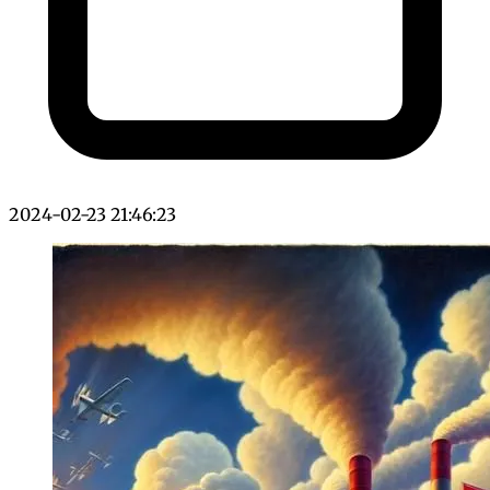
2024-02-23 21:46:23