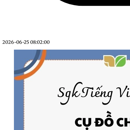
2026-06-25 08:02:00