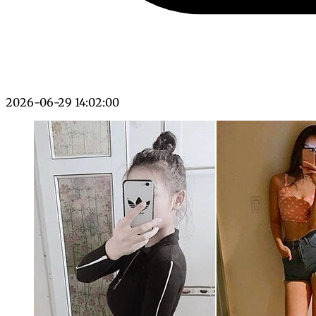
2026-06-29 14:02:00