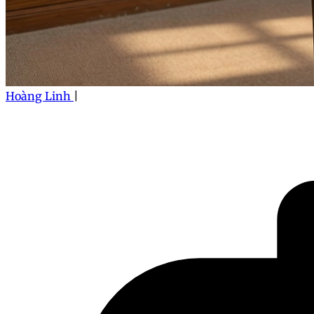
Hoàng Linh
|