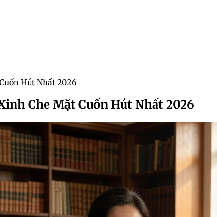
 Cuốn Hút Nhất 2026
 Xinh Che Mặt Cuốn Hút Nhất 2026