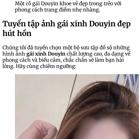
Một cô gái Douyin khoe vẻ đẹp trong trẻo với
phong cách trang điểm nhẹ nhàng.
Tuyển tập ảnh gái xinh Douyin đẹp
hút hồn
Chúng tôi đã tuyển chọn một bộ sưu tập đồ sộ những
hình ảnh
gái xinh Douyin
chất lượng cao, đa dạng về
phong cách và biểu cảm, chắc chắn sẽ làm bạn hài
lòng. Hãy cùng chiêm ngưỡng: