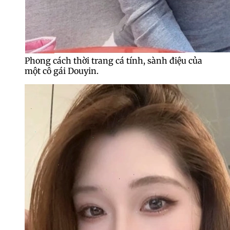
Phong cách thời trang cá tính, sành điệu của
một cô gái Douyin.