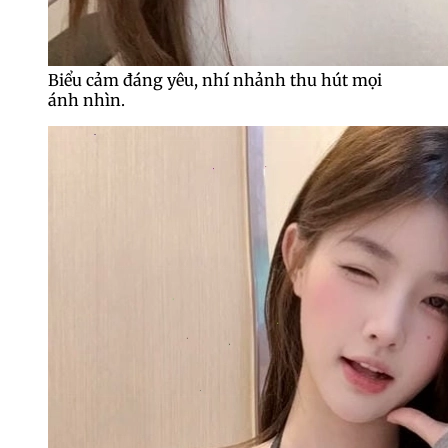
Biểu cảm đáng yêu, nhí nhảnh thu hút mọi
ánh nhìn.