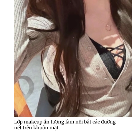
Lớp makeup ấn tượng làm nổi bật các đường
nét trên khuôn mặt.