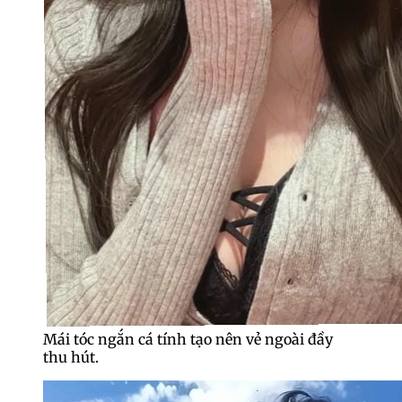
Mái tóc ngắn cá tính tạo nên vẻ ngoài đầy
thu hút.