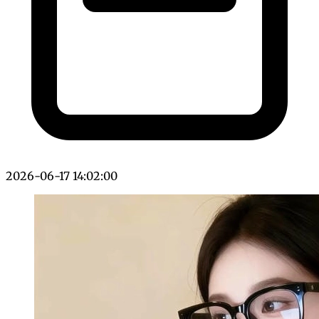
2026-06-17 14:02:00