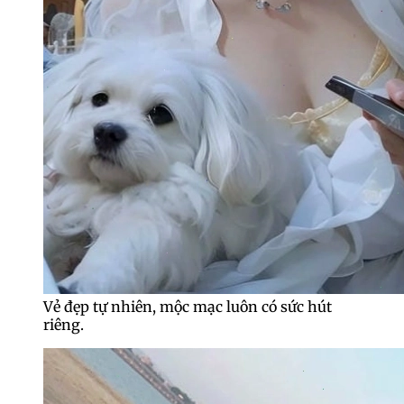
Vẻ đẹp tự nhiên, mộc mạc luôn có sức hút
riêng.