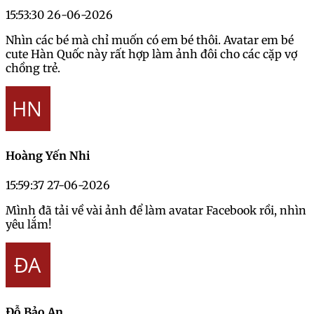
15:53:30 26-06-2026
Nhìn các bé mà chỉ muốn có em bé thôi. Avatar em bé
cute Hàn Quốc này rất hợp làm ảnh đôi cho các cặp vợ
chồng trẻ.
Hoàng Yến Nhi
15:59:37 27-06-2026
Mình đã tải về vài ảnh để làm avatar Facebook rồi, nhìn
yêu lắm!
Đỗ Bảo An