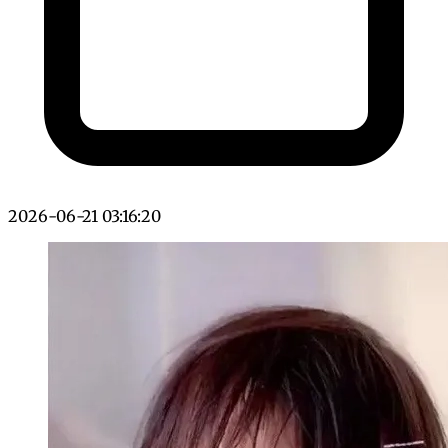
2026-06-21 03:16:20