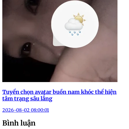
Tuyển chọn avatar buồn nam khóc thể hiện
tâm trạng sâu lắng
2026-08-02 08:00:01
Bình luận