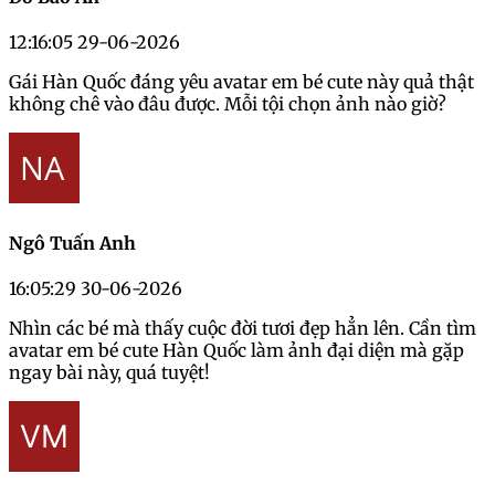
12:16:05 29-06-2026
Gái Hàn Quốc đáng yêu avatar em bé cute này quả thật
không chê vào đâu được. Mỗi tội chọn ảnh nào giờ?
Ngô Tuấn Anh
16:05:29 30-06-2026
Nhìn các bé mà thấy cuộc đời tươi đẹp hẳn lên. Cần tìm
avatar em bé cute Hàn Quốc làm ảnh đại diện mà gặp
ngay bài này, quá tuyệt!