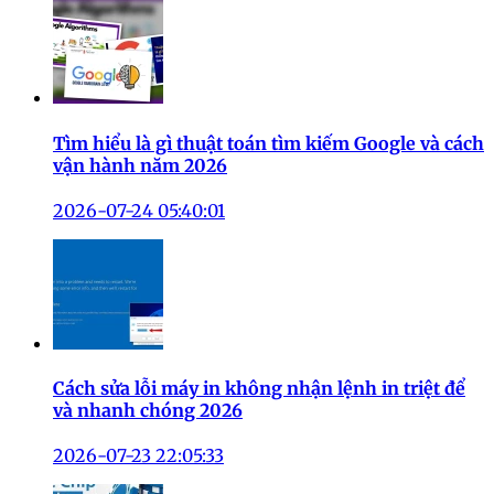
Tìm hiểu là gì thuật toán tìm kiếm Google và cách
vận hành năm 2026
2026-07-24 05:40:01
Cách sửa lỗi máy in không nhận lệnh in triệt để
và nhanh chóng 2026
2026-07-23 22:05:33