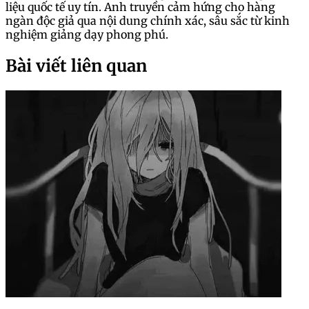
liệu quốc tế uy tín. Anh truyền cảm hứng cho hàng
ngàn độc giả qua nội dung chính xác, sâu sắc từ kinh
nghiệm giảng dạy phong phú.
Bài viết liên quan