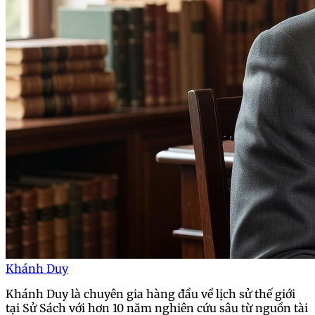
Khánh Duy
Khánh Duy là chuyên gia hàng đầu về lịch sử thế giới
tại Sử Sách với hơn 10 năm nghiên cứu sâu từ nguồn tài