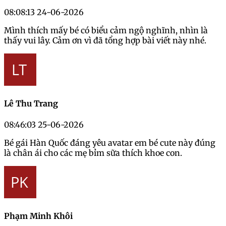
08:08:13 24-06-2026
Mình thích mấy bé có biểu cảm ngộ nghĩnh, nhìn là
thấy vui lây. Cảm ơn vì đã tổng hợp bài viết này nhé.
Lê Thu Trang
08:46:03 25-06-2026
Bé gái Hàn Quốc đáng yêu avatar em bé cute này đúng
là chân ái cho các mẹ bỉm sữa thích khoe con.
Phạm Minh Khôi