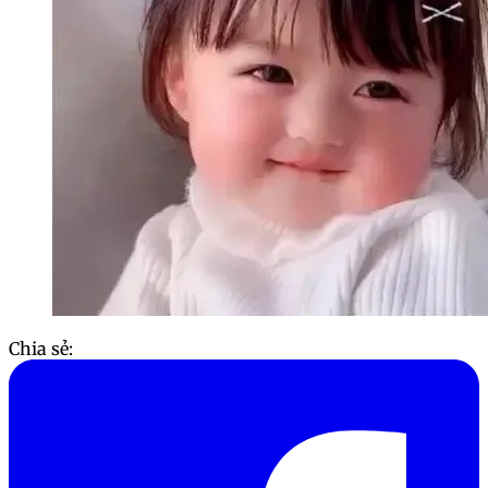
Chia sẻ: