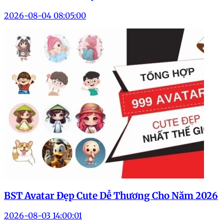
2026-08-04 08:05:00
BST Avatar Đẹp Cute Dễ Thương Cho Năm 2026
2026-08-03 14:00:01