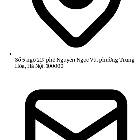
Số 5 ngõ 219 phố Nguyễn Ngọc Vũ, phường Trung
Hòa, Hà Nội, 100000