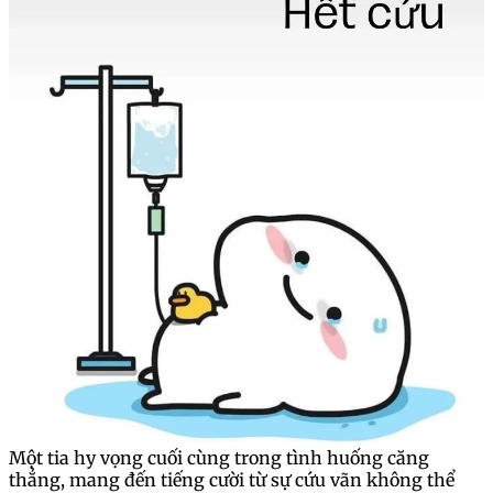
Một tia hy vọng cuối cùng trong tình huống căng
thẳng, mang đến tiếng cười từ sự cứu vãn không thể