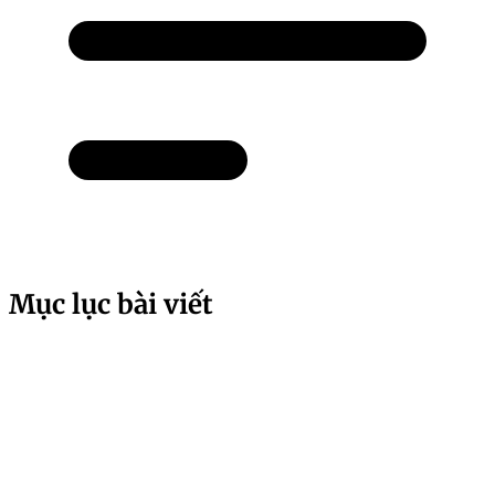
Mục lục bài viết