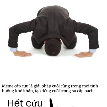
Meme cấp cứu là giải pháp cuối cùng trong mọi tình
huống khó khăn, tạo tiếng cười trong sự cấp bách.