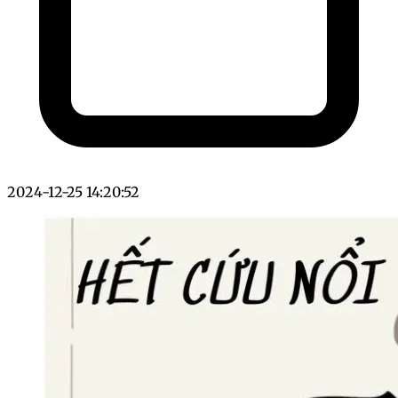
2024-12-25 14:20:52