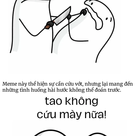
Meme này thể hiện sự cần cứu vớt, nhưng lại mang đến
những tình huống hài hước không thể đoán trước.