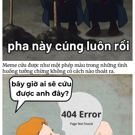
Meme cứu được như một phép màu trong những tình
huống tưởng chừng không có cách nào thoát ra.