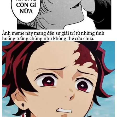
Ảnh meme này mang đến sự giải trí từ những tình
huống tưởng chừng như không thể cứu chữa.