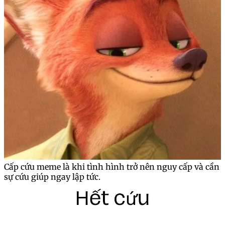
Cấp cứu meme là khi tình hình trở nên nguy cấp và cần
sự cứu giúp ngay lập tức.