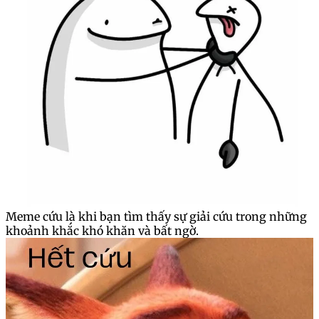
Meme cứu là khi bạn tìm thấy sự giải cứu trong những
khoảnh khắc khó khăn và bất ngờ.