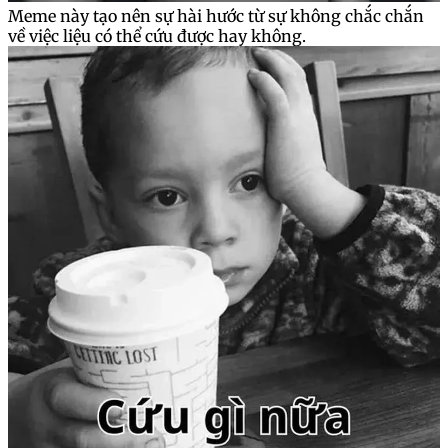
Meme này tạo nên sự hài hước từ sự không chắc chắn
về việc liệu có thể cứu được hay không.