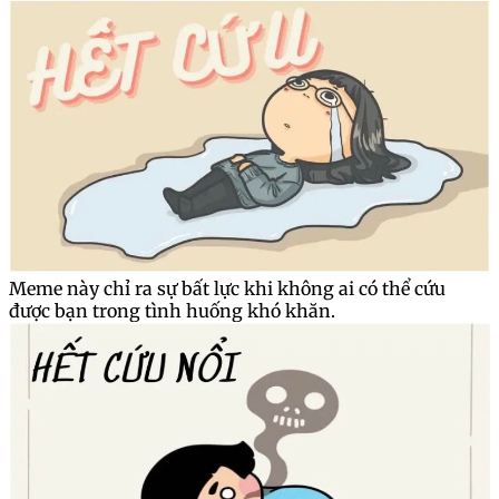
Meme này chỉ ra sự bất lực khi không ai có thể cứu
được bạn trong tình huống khó khăn.