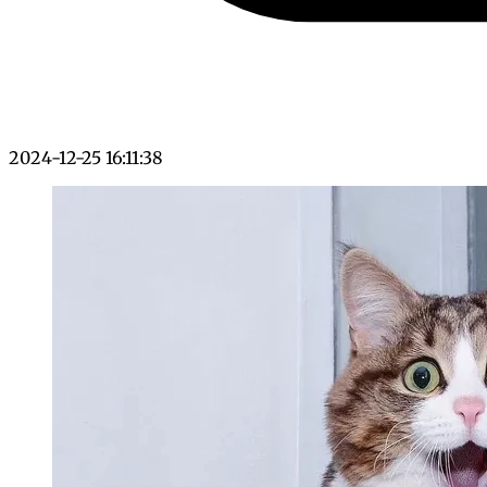
2024-12-25 16:11:38