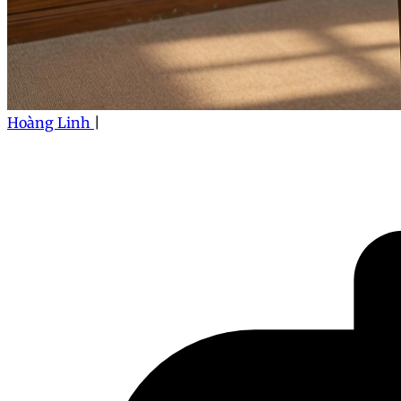
Hoàng Linh
|