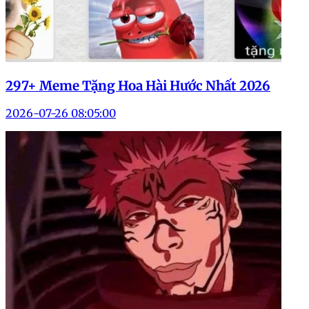
297+ Meme Tặng Hoa Hài Hước Nhất 2026
2026-07-26 08:05:00