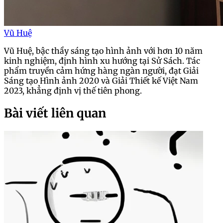
Vũ Huệ
Vũ Huệ, bậc thầy sáng tạo hình ảnh với hơn 10 năm
kinh nghiệm, định hình xu hướng tại Sử Sách. Tác
phẩm truyền cảm hứng hàng ngàn người, đạt Giải
Sáng tạo Hình ảnh 2020 và Giải Thiết kế Việt Nam
2023, khẳng định vị thế tiên phong.
Bài viết liên quan