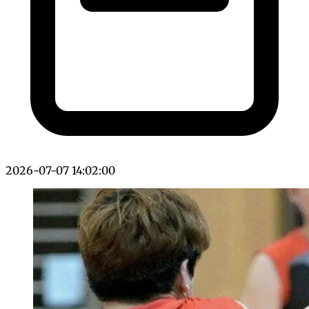
2026-07-07 14:02:00