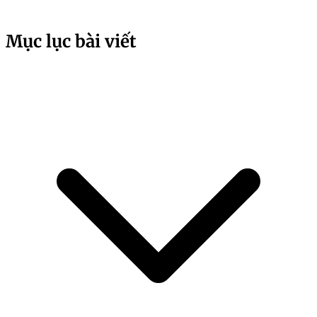
Mục lục bài viết