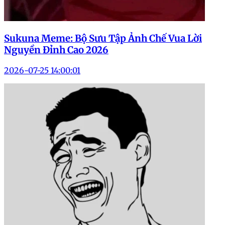
Sukuna Meme: Bộ Sưu Tập Ảnh Chế Vua Lời
Nguyền Đỉnh Cao 2026
2026-07-25 14:00:01