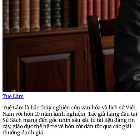
Tuệ Lâm
Tuệ Lâm là bậc thầy nghiên cứu văn hóa và lịch sử Việt
Nam với hơn 10 năm kinh nghiệm. Tác giả hàng đầu tại
Sử Sách mang đến góc nhìn sâu sắc từ tài liệu đáng tin
cậy, giáo dục thế hệ trẻ về hồn cốt dân tộc qua các giải
thưởng danh giá.