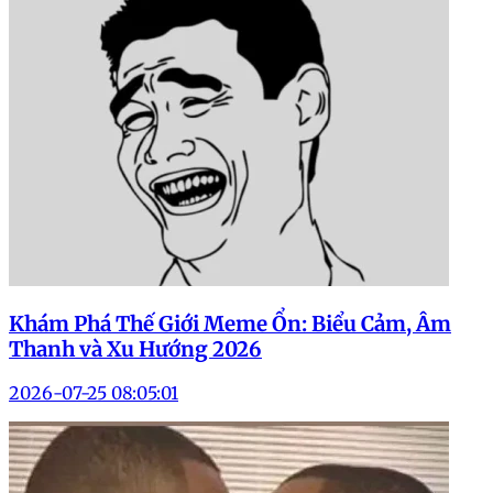
Khám Phá Thế Giới Meme Ổn: Biểu Cảm, Âm
Thanh và Xu Hướng 2026
2026-07-25 08:05:01