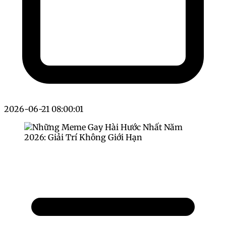
2026-06-21 08:00:01