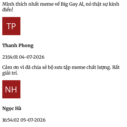
Mình thích nhất meme về Big Gay Al, nó thật sự kinh
điển!
Thanh Phong
23:14:01 04-07-2026
Cảm ơn vì đã chia sẻ bộ sưu tập meme chất lượng. Rất
giải trí.
Ngọc Hà
16:54:02 05-07-2026