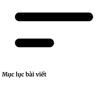
Mục lục bài viết