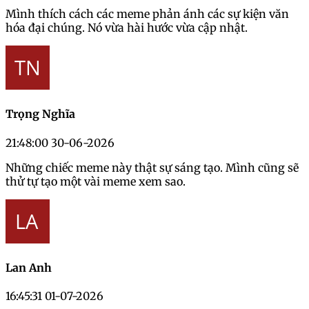
Mình thích cách các meme phản ánh các sự kiện văn
hóa đại chúng. Nó vừa hài hước vừa cập nhật.
Trọng Nghĩa
21:48:00 30-06-2026
Những chiếc meme này thật sự sáng tạo. Mình cũng sẽ
thử tự tạo một vài meme xem sao.
Lan Anh
16:45:31 01-07-2026