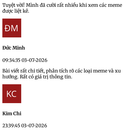
Tuyệt vời! Mình đã cười rất nhiều khi xem các meme
được liệt kê.
Đức Minh
09:34:35 03-07-2026
Bài viết rất chi tiết, phân tích rõ các loại meme và xu
hướng. Rất có giá trị thông tin.
Kim Chi
23:39:45 03-07-2026