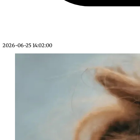
2026-06-25 14:02:00