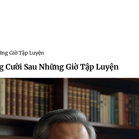
ững Giờ Tập Luyện
 Cười Sau Những Giờ Tập Luyện