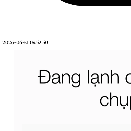
2026-06-21 04:52:50