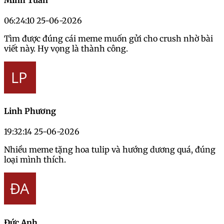
06:24:10 25-06-2026
Tìm được đúng cái meme muốn gửi cho crush nhờ bài
viết này. Hy vọng là thành công.
Linh Phương
19:32:14 25-06-2026
Nhiều meme tặng hoa tulip và hướng dương quá, đúng
loại mình thích.
Đức Anh