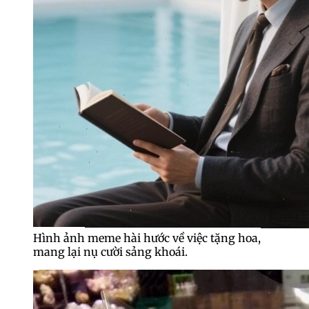
Hình ảnh meme hài hước về việc tặng hoa,
mang lại nụ cười sảng khoái.