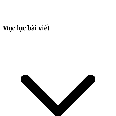
Mục lục bài viết