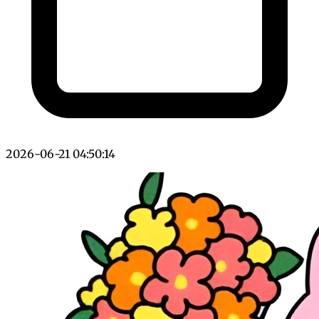
2026-06-21 04:50:14