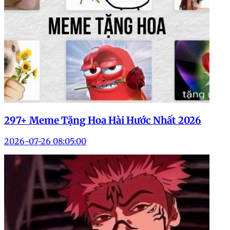
297+ Meme Tặng Hoa Hài Hước Nhất 2026
2026-07-26 08:05:00