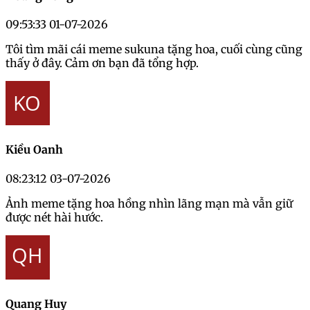
09:53:33 01-07-2026
Tôi tìm mãi cái meme sukuna tặng hoa, cuối cùng cũng
thấy ở đây. Cảm ơn bạn đã tổng hợp.
Kiều Oanh
08:23:12 03-07-2026
Ảnh meme tặng hoa hồng nhìn lãng mạn mà vẫn giữ
được nét hài hước.
Quang Huy