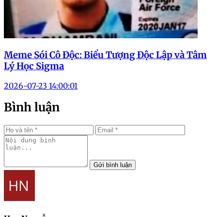
Meme Sói Cô Độc: Biểu Tượng Độc Lập và Tâm
Lý Học Sigma
2026-07-23 14:00:01
Bình luận
Gửi bình luận