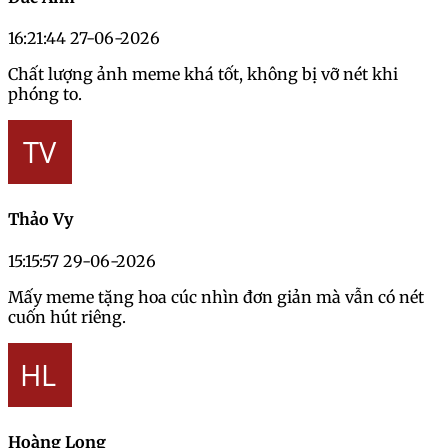
16:21:44 27-06-2026
Chất lượng ảnh meme khá tốt, không bị vỡ nét khi
phóng to.
Thảo Vy
15:15:57 29-06-2026
Mấy meme tặng hoa cúc nhìn đơn giản mà vẫn có nét
cuốn hút riêng.
Hoàng Long