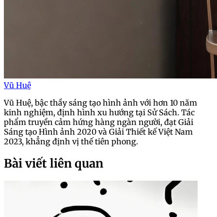
Vũ Huệ
Vũ Huệ, bậc thầy sáng tạo hình ảnh với hơn 10 năm
kinh nghiệm, định hình xu hướng tại Sử Sách. Tác
phẩm truyền cảm hứng hàng ngàn người, đạt Giải
Sáng tạo Hình ảnh 2020 và Giải Thiết kế Việt Nam
2023, khẳng định vị thế tiên phong.
Bài viết liên quan