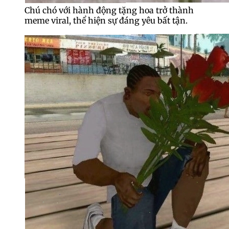
Chú chó với hành động tặng hoa trở thành
meme viral, thể hiện sự đáng yêu bất tận.