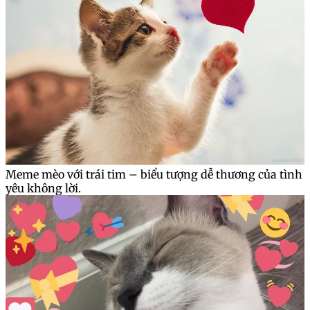
Meme mèo với trái tim – biểu tượng dễ thương của tình
yêu không lời.