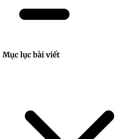
Mục lục bài viết