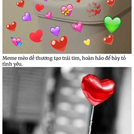
Meme mèo dễ thương tạo trái tim, hoàn hảo để bày tỏ
tình yêu.