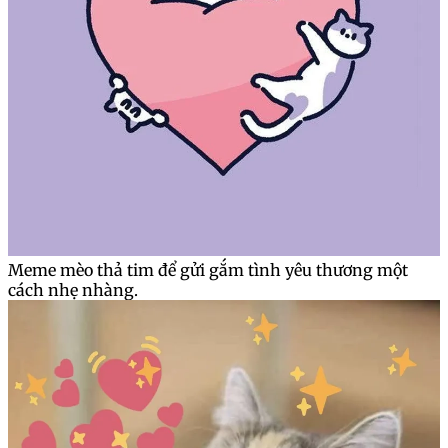
Meme mèo thả tim để gửi gắm tình yêu thương một
cách nhẹ nhàng.