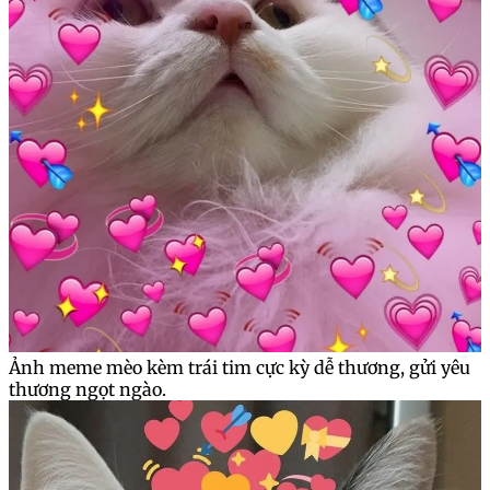
Ảnh meme mèo kèm trái tim cực kỳ dễ thương, gửi yêu
thương ngọt ngào.