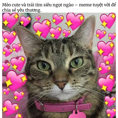
Mèo cute và trái tim siêu ngọt ngào – meme tuyệt vời để
chia sẻ yêu thương.