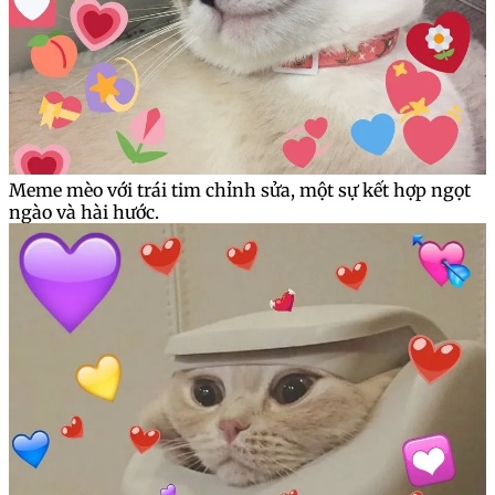
Meme mèo với trái tim chỉnh sửa, một sự kết hợp ngọt
ngào và hài hước.