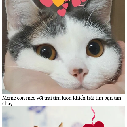
Meme con mèo với trái tim luôn khiến trái tim bạn tan
chảy.