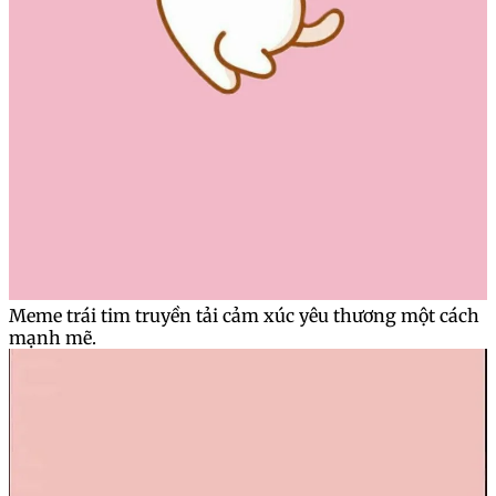
Meme trái tim truyền tải cảm xúc yêu thương một cách
mạnh mẽ.