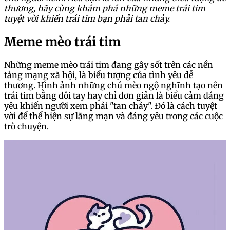
thương, hãy cùng khám phá những meme trái tim
tuyệt vời khiến trái tim bạn phải tan chảy.
Meme mèo trái tim
Những meme mèo trái tim đang gây sốt trên các nền
tảng mạng xã hội, là biểu tượng của tình yêu dễ
thương. Hình ảnh những chú mèo ngộ nghĩnh tạo nên
trái tim bằng đôi tay hay chỉ đơn giản là biểu cảm đáng
yêu khiến người xem phải "tan chảy". Đó là cách tuyệt
vời để thể hiện sự lãng mạn và đáng yêu trong các cuộc
trò chuyện.