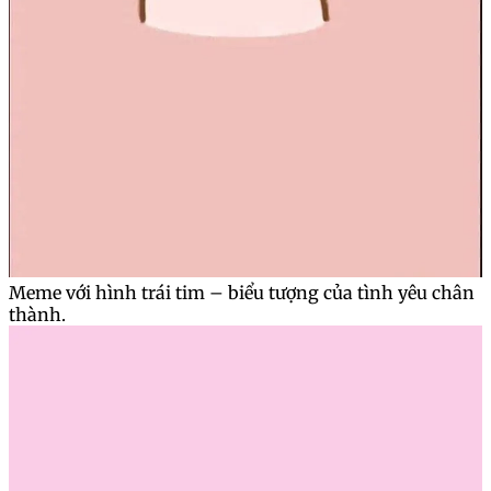
Meme với hình trái tim – biểu tượng của tình yêu chân
thành.