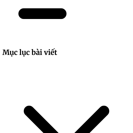
Mục lục bài viết