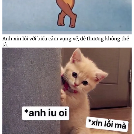
Anh xin lỗi với biểu cảm vụng về, dễ thương không thể
tả.