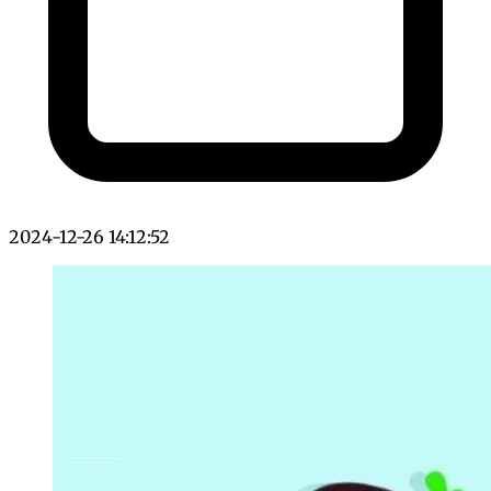
2024-12-26 14:12:52