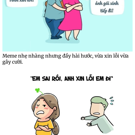
Meme nhẹ nhàng nhưng đầy hài hước, vừa xin lỗi vừa
gây cười.