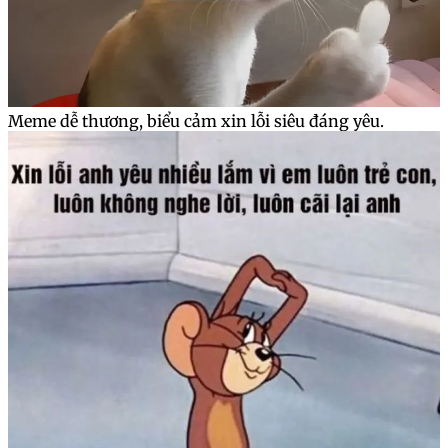
Meme dễ thương, biểu cảm xin lỗi siêu đáng yêu.