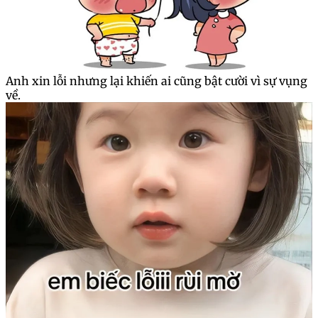
Anh xin lỗi nhưng lại khiến ai cũng bật cười vì sự vụng
về.