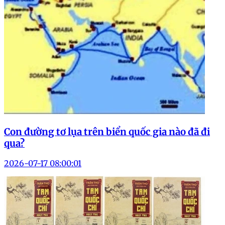
Con đường tơ lụa trên biển quốc gia nào đã đi
qua?
2026-07-17 08:00:01