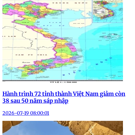
Hành trình 72 tỉnh thành Việt Nam giảm còn
38 sau 50 năm sáp nhập
2026-07-19 08:00:01