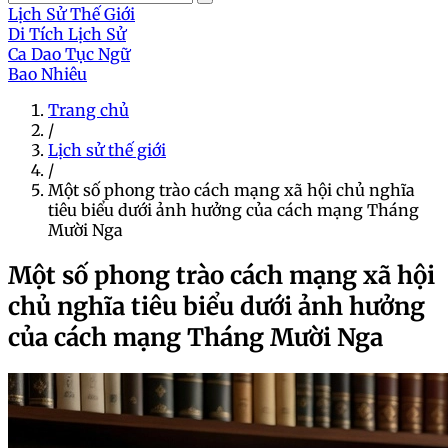
Lịch Sử Thế Giới
Di Tích Lịch Sử
Ca Dao Tục Ngữ
Bao Nhiêu
Trang chủ
/
Lịch sử thế giới
/
Một số phong trào cách mạng xã hội chủ nghĩa
tiêu biểu dưới ảnh hưởng của cách mạng Tháng
Mười Nga
Một số phong trào cách mạng xã hội
chủ nghĩa tiêu biểu dưới ảnh hưởng
của cách mạng Tháng Mười Nga