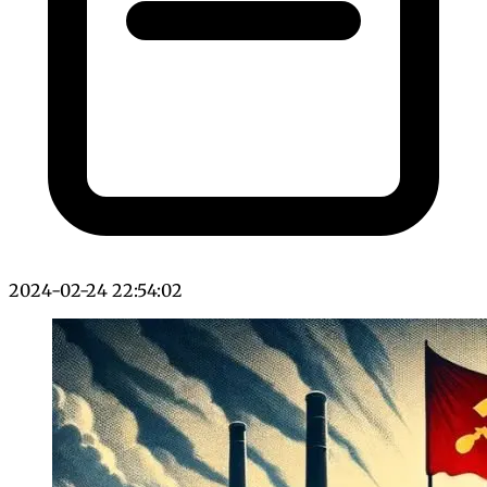
2024-02-24 22:54:02