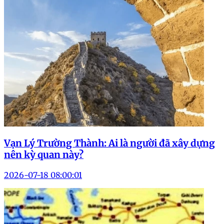
Vạn Lý Trường Thành: Ai là người đã xây dựng
nên kỳ quan này?
2026-07-18 08:00:01