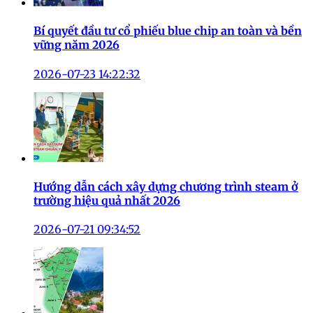
Bí quyết đầu tư cổ phiếu blue chip an toàn và bền
vững năm 2026
2026-07-23 14:22:32
Hướng dẫn cách xây dựng chương trình steam ở
trường hiệu quả nhất 2026
2026-07-21 09:34:52