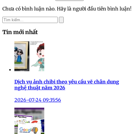
Chưa có bình luận nào. Hãy là người đầu tiên bình luận!
Tin mới nhất
Dịch vụ ảnh chibi theo yêu cầu vẽ chân dung
nghệ thuật năm 2026
2026-07-24 09:35:56