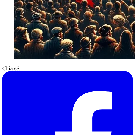
Chia sẻ: