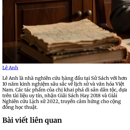
Lê Anh
Lê Anh là nhà nghiên cứu hàng đầu tại Sử Sách với hơn
10 năm kinh nghiệm sâu sắc về lịch sử và văn hóa Việt
Nam. Các tác phẩm của chị khai phá di sản dân tộc, dựa
trên tài liệu uy tín, nhận Giải Sách Hay 2018 và Giải
Nghiên cứu Lịch sử 2022, truyền cảm hứng cho cộng
đồng học thuật.
Bài viết liên quan