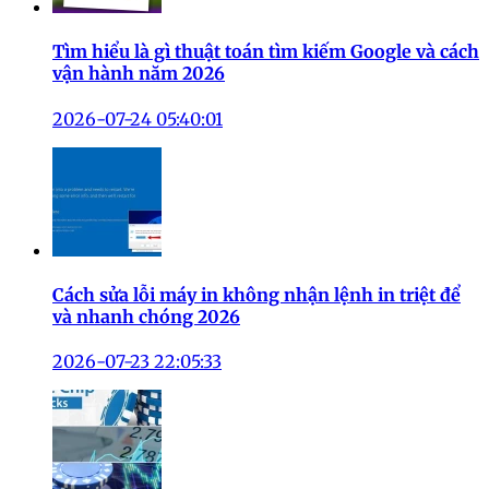
Tìm hiểu là gì thuật toán tìm kiếm Google và cách
vận hành năm 2026
2026-07-24 05:40:01
Cách sửa lỗi máy in không nhận lệnh in triệt để
và nhanh chóng 2026
2026-07-23 22:05:33