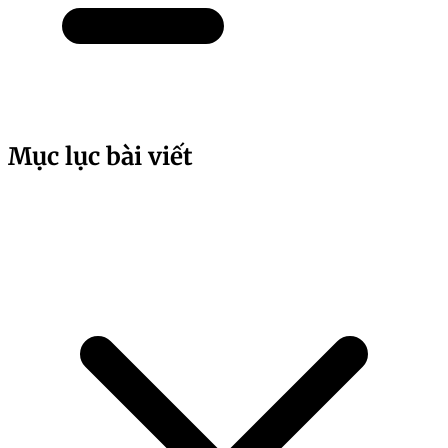
Mục lục bài viết