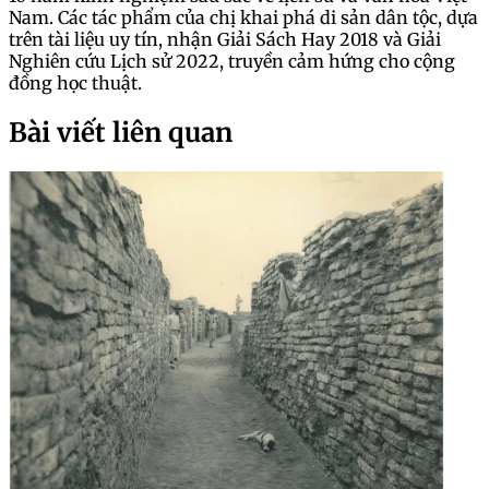
Nam. Các tác phẩm của chị khai phá di sản dân tộc, dựa
trên tài liệu uy tín, nhận Giải Sách Hay 2018 và Giải
Nghiên cứu Lịch sử 2022, truyền cảm hứng cho cộng
đồng học thuật.
Bài viết liên quan