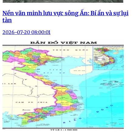
Nền văn minh lưu vực sông Ấn: Bí ẩn và sự lụi
tàn
2026-07-20 08:00:01