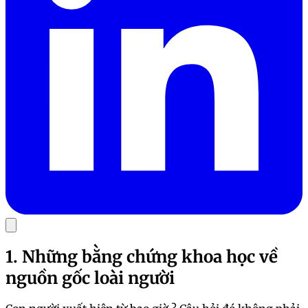
1. Những bằng chứng khoa học về
nguồn gốc loài người