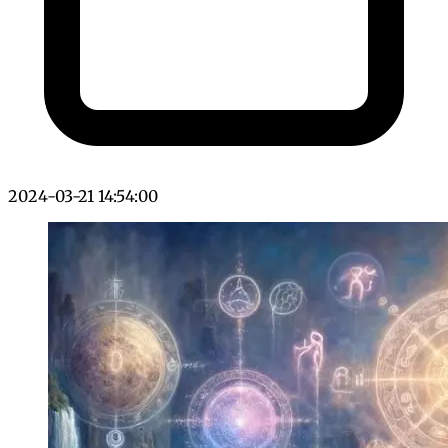
2024-03-21 14:54:00