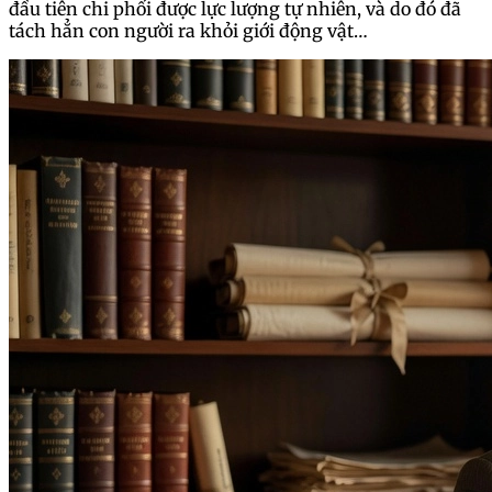
đầu tiên chi phối được lực lượng tự nhiên, và do đó đã
tách hẳn con người ra khỏi giới động vật…