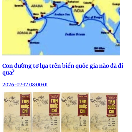
Con đường tơ lụa trên biển quốc gia nào đã đi
qua?
2026-07-17 08:00:01