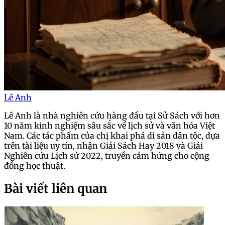
Lê Anh
Lê Anh là nhà nghiên cứu hàng đầu tại Sử Sách với hơn
10 năm kinh nghiệm sâu sắc về lịch sử và văn hóa Việt
Nam. Các tác phẩm của chị khai phá di sản dân tộc, dựa
trên tài liệu uy tín, nhận Giải Sách Hay 2018 và Giải
Nghiên cứu Lịch sử 2022, truyền cảm hứng cho cộng
đồng học thuật.
Bài viết liên quan