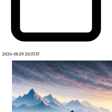
2024-01-29 20:37:37