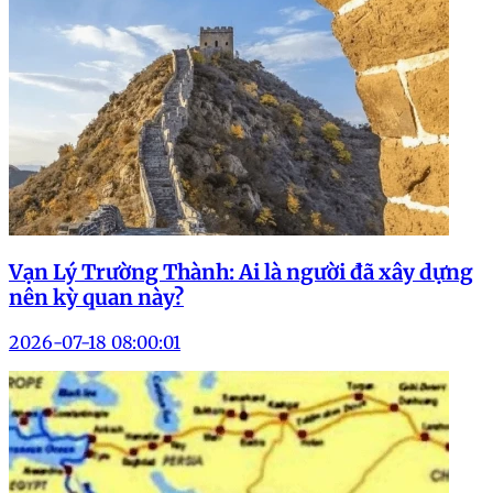
Vạn Lý Trường Thành: Ai là người đã xây dựng
nên kỳ quan này?
2026-07-18 08:00:01