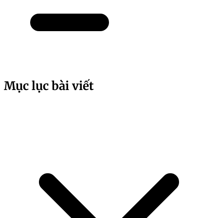
Mục lục bài viết