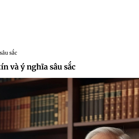
 sâu sắc
ín và ý nghĩa sâu sắc