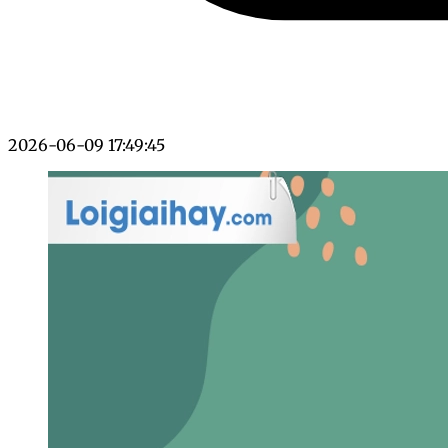
2026-06-09 17:49:45