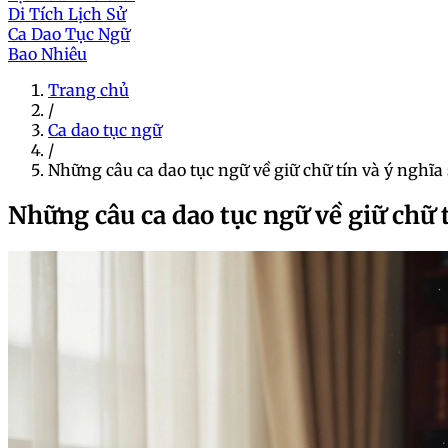
Di Tích Lịch Sử
Ca Dao Tục Ngữ
Bao Nhiêu
Trang chủ
/
Ca dao tục ngữ
/
Những câu ca dao tục ngữ về giữ chữ tín và ý nghĩa
Những câu ca dao tục ngữ về giữ chữ t