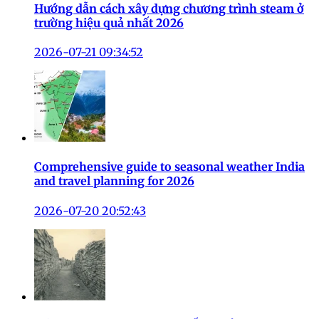
Hướng dẫn cách xây dựng chương trình steam ở
trường hiệu quả nhất 2026
2026-07-21 09:34:52
Comprehensive guide to seasonal weather India
and travel planning for 2026
2026-07-20 20:52:43