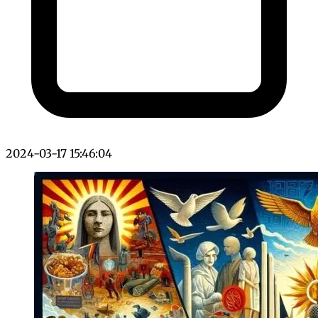
2024-03-17 15:46:04