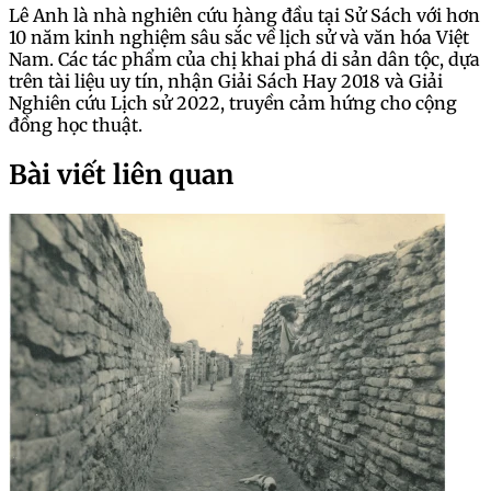
Lê Anh là nhà nghiên cứu hàng đầu tại Sử Sách với hơn
10 năm kinh nghiệm sâu sắc về lịch sử và văn hóa Việt
Nam. Các tác phẩm của chị khai phá di sản dân tộc, dựa
trên tài liệu uy tín, nhận Giải Sách Hay 2018 và Giải
Nghiên cứu Lịch sử 2022, truyền cảm hứng cho cộng
đồng học thuật.
Bài viết liên quan