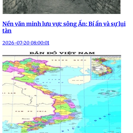
Nền văn minh lưu vực sông Ấn: Bí ẩn và sự lụi
tàn
2026-07-20 08:00:01