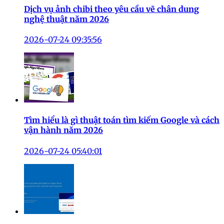
Dịch vụ ảnh chibi theo yêu cầu vẽ chân dung
nghệ thuật năm 2026
2026-07-24 09:35:56
Tìm hiểu là gì thuật toán tìm kiếm Google và cách
vận hành năm 2026
2026-07-24 05:40:01