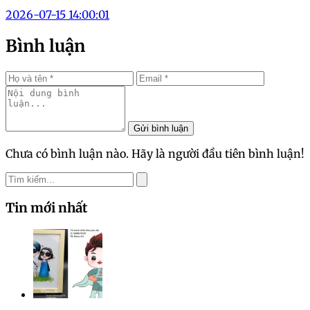
2026-07-15 14:00:01
Bình luận
Gửi bình luận
Chưa có bình luận nào. Hãy là người đầu tiên bình luận!
Tin mới nhất