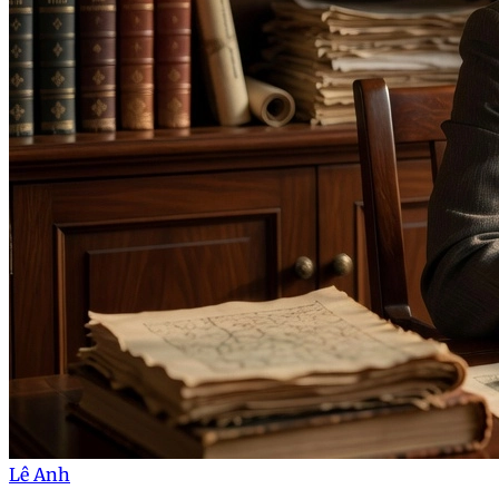
Lê Anh