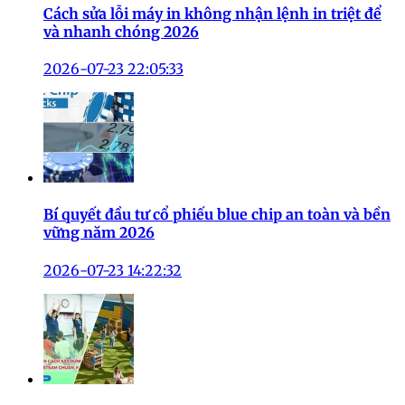
Cách sửa lỗi máy in không nhận lệnh in triệt để
và nhanh chóng 2026
2026-07-23 22:05:33
Bí quyết đầu tư cổ phiếu blue chip an toàn và bền
vững năm 2026
2026-07-23 14:22:32