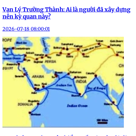
Vạn Lý Trường Thành: Ai là người đã xây dựng
nên kỳ quan này?
2026-07-18 08:00:01