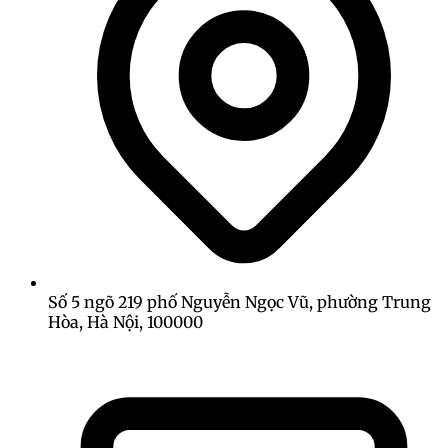
Số 5 ngõ 219 phố Nguyễn Ngọc Vũ, phường Trung
Hòa, Hà Nội, 100000