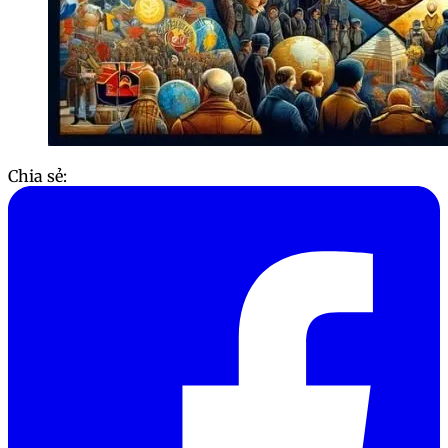
Chia sẻ: