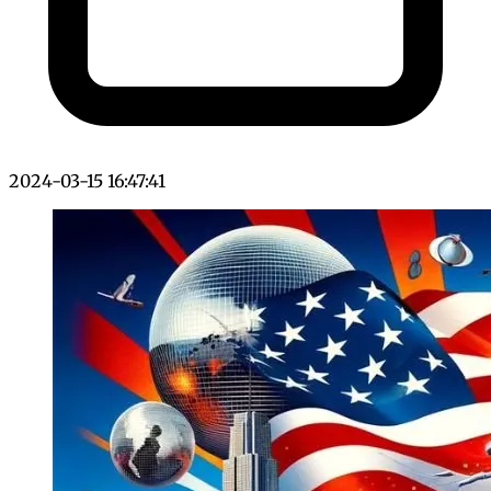
2024-03-15 16:47:41