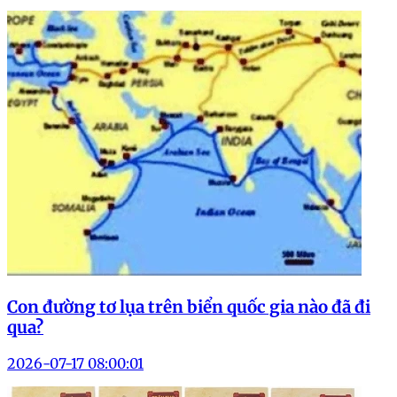
Con đường tơ lụa trên biển quốc gia nào đã đi
qua?
2026-07-17 08:00:01