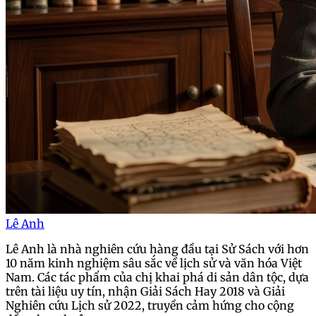
Lê Anh
Lê Anh là nhà nghiên cứu hàng đầu tại Sử Sách với hơn
10 năm kinh nghiệm sâu sắc về lịch sử và văn hóa Việt
Nam. Các tác phẩm của chị khai phá di sản dân tộc, dựa
trên tài liệu uy tín, nhận Giải Sách Hay 2018 và Giải
Nghiên cứu Lịch sử 2022, truyền cảm hứng cho cộng