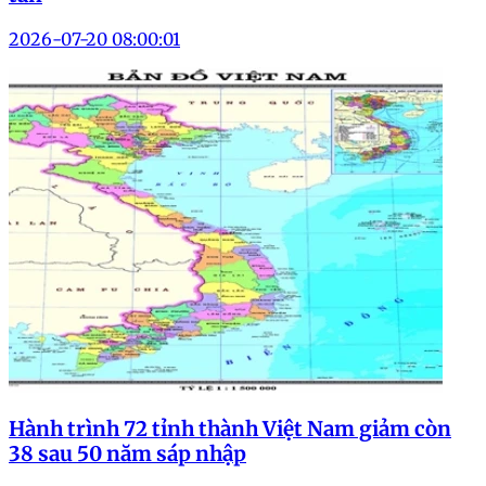
2026-07-20 08:00:01
Hành trình 72 tỉnh thành Việt Nam giảm còn
38 sau 50 năm sáp nhập