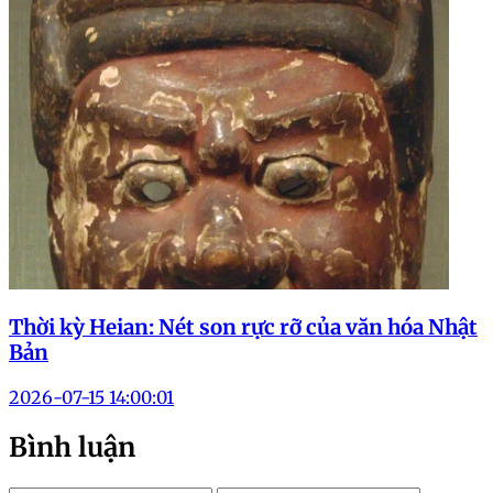
Thời kỳ Heian: Nét son rực rỡ của văn hóa Nhật
Bản
2026-07-15 14:00:01
Bình luận