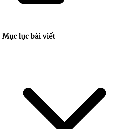
Mục lục bài viết